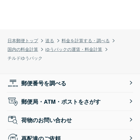
日本郵便トップ
送る
料金を計算する・調べる
国内の料金計算
ゆうパックの運賃・料金計算
チルドゆうパック
郵便番号を調べる
郵便局・ATM・ポストをさがす
荷物のお問い合わせ
再配達のご依頼