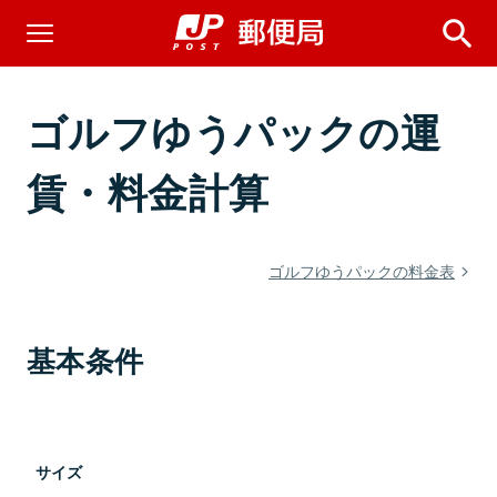
ゴルフゆうパックの運
賃・料金計算
ゴルフゆうパックの料金表
基本条件
サイズ