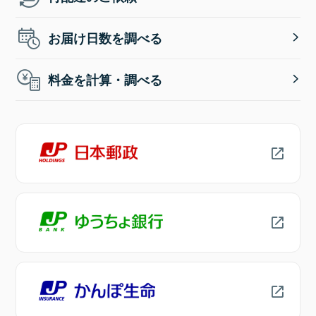
お届け日数を調べる
料金を計算・調べる