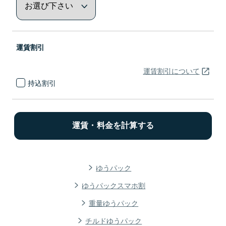
運賃割引
運賃割引について
持込割引
ゆうパック
ゆうパックスマホ割
重量ゆうパック
チルドゆうパック