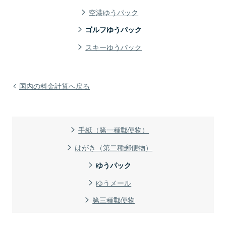
空港ゆうパック
ゴルフゆうパック
スキーゆうパック
国内の料金計算へ戻る
手紙（第一種郵便物）
はがき（第二種郵便物）
ゆうパック
ゆうメール
第三種郵便物