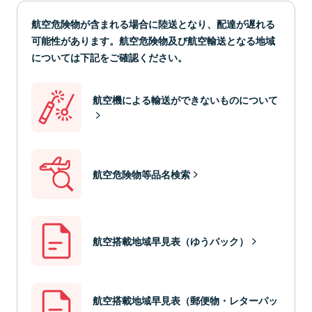
航空危険物が含まれる場合に陸送となり、配達が遅れる
可能性があります。航空危険物及び航空輸送となる地域
については下記をご確認ください。
航空機による輸送ができないものについて
航空危険物等品名検索
航空搭載地域早見表（ゆうパック）
航空搭載地域早見表（郵便物・レターパッ