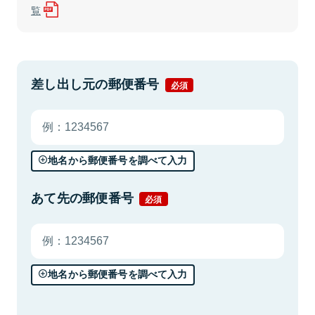
覧
差し出し元の郵便番号
必須
地名から郵便番号を調べて入力
あて先の郵便番号
必須
地名から郵便番号を調べて入力