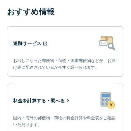
おすすめ情報
追跡サービス
お出しになった郵便物・荷物・国際郵便物などが、お届
け先に配達されているか今すぐ調べられます。
料金を計算する・調べる
国内・海外の郵便物・荷物の料金計算や料金表をご確認
いただけます。