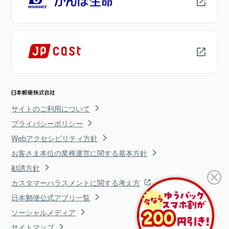
サイトのご利用について
プライバシーポリシー
Webアクセシビリティ方針
お客さま本位の業務運営に関する基本方針
勧誘方針
カスタマーハラスメントに関する考え方
日本郵便公式アプリ一覧
ソーシャルメディア
サイトマップ