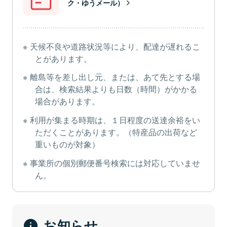
ク・ゆうメール）
天候不良や道路状況等により、配達が遅れるこ
とがあります。
離島等を差し出し元、または、あて先とする場
合は、検索結果よりも日数（時間）がかかる
場合があります。
利用が集まる時期は、１日程度の送達余裕をい
ただくことがあります。（特産品の出荷など
重いものが対象）
事業所の個別郵便番号検索には対応していませ
ん。
お知らせ