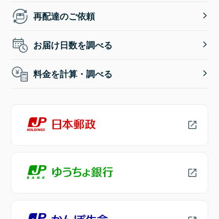
再配達のご依頼
お届け日数を調べる
料金を計算・調べる