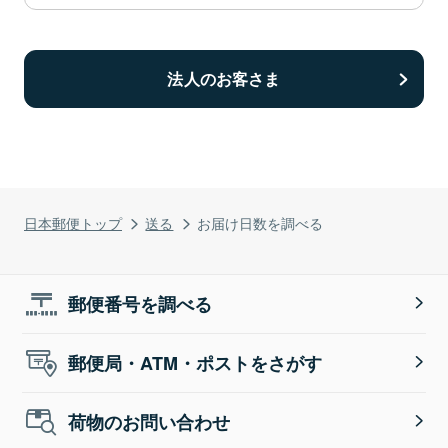
法人のお客さま
日本郵便トップ
送る
お届け日数を調べる
郵便番号を調べる
郵便局・ATM・ポストをさがす
荷物のお問い合わせ