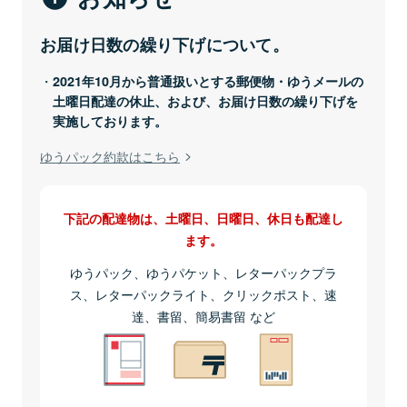
お届け日数の繰り下げについて。
2021年10月から普通扱いとする郵便物・ゆうメールの
土曜日配達の休止、および、お届け日数の繰り下げを
実施しております。
ゆうパック約款はこちら
下記の配達物は、土曜日、日曜日、休日も配達し
ます。
ゆうパック、ゆうパケット、レターパックプラ
ス、レターパックライト、クリックポスト、速
達、書留、簡易書留 など