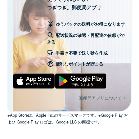
つぎつぎ。郵便局アプリ
ゆうパックの送料がお得になります
配送状況の確認・再配達の依頼がで
きる
手書き不要で送り状を作成
便利なポイントが貯まる
郵便局アプリについて
※App Storeは、Apple Inc.のサービスマークです。※Google Play お
よび Google Play ロゴは、Google LLC の商標です。