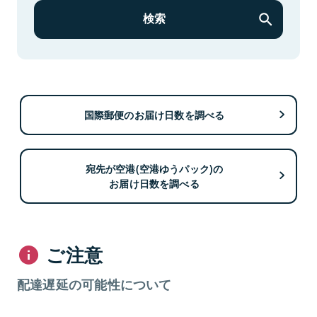
検索
国際郵便のお届け日数を調べる
宛先が空港(空港ゆうパック)の
お届け日数を調べる
ご注意
配達遅延の可能性について