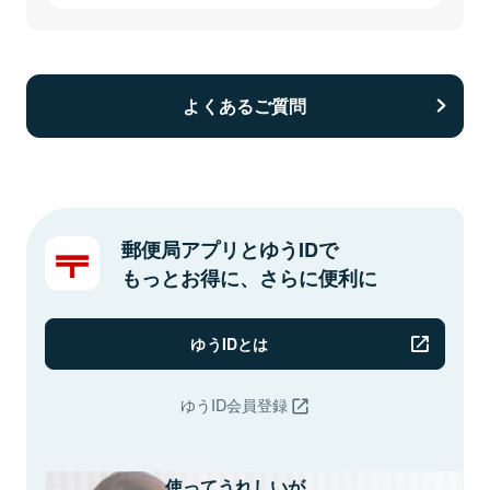
よくあるご質問
郵便局アプリとゆうIDで
もっとお得に、さらに便利に
ゆうIDとは
ゆうID会員登録
使ってうれしいが、