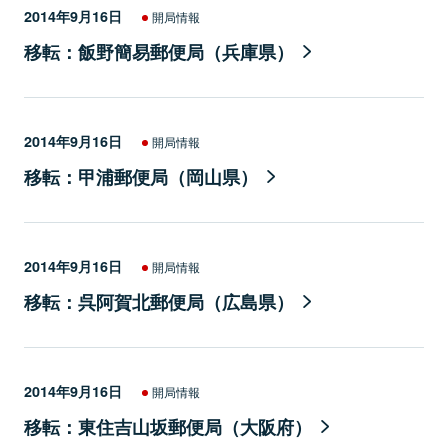
2014年9月16日
開局情報
移転：飯野簡易郵便局（兵庫県）
2014年9月16日
開局情報
移転：甲浦郵便局（岡山県）
2014年9月16日
開局情報
移転：呉阿賀北郵便局（広島県）
2014年9月16日
開局情報
移転：東住吉山坂郵便局（大阪府）