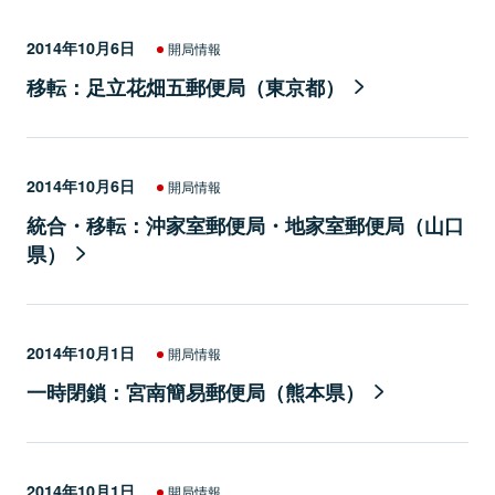
2014年10月6日
開局情報
移転：足立花畑五郵便局（東京都）
2014年10月6日
開局情報
統合・移転：沖家室郵便局・地家室郵便局（山口
県）
2014年10月1日
開局情報
一時閉鎖：宮南簡易郵便局（熊本県）
2014年10月1日
開局情報