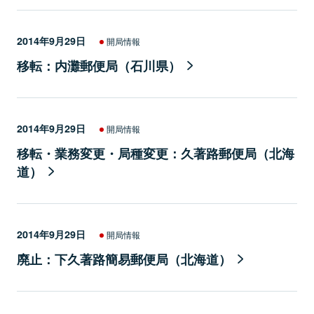
2014年9月29日
開局情報
移転：内灘郵便局（石川県）
2014年9月29日
開局情報
移転・業務変更・局種変更：久著路郵便局（北海
道）
2014年9月29日
開局情報
廃止：下久著路簡易郵便局（北海道）