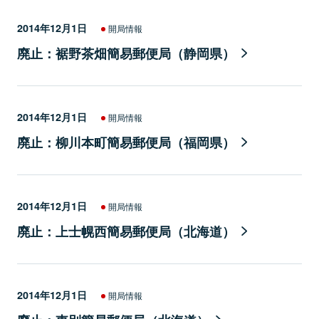
2014年12月1日
開局情報
廃止：裾野茶畑簡易郵便局（静岡県）
2014年12月1日
開局情報
廃止：柳川本町簡易郵便局（福岡県）
2014年12月1日
開局情報
廃止：上士幌西簡易郵便局（北海道）
2014年12月1日
開局情報