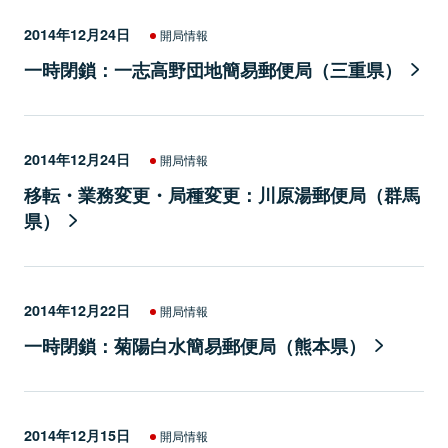
2014年12月24日
開局情報
一時閉鎖：一志高野団地簡易郵便局（三重県）
2014年12月24日
開局情報
移転・業務変更・局種変更：川原湯郵便局（群馬
県）
2014年12月22日
開局情報
一時閉鎖：菊陽白水簡易郵便局（熊本県）
2014年12月15日
開局情報