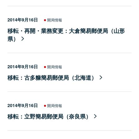
2014年9月16日
開局情報
移転・再開・業務変更：大倉簡易郵便局（山形
県）
2014年9月16日
開局情報
移転：古多糠簡易郵便局（北海道）
2014年9月16日
開局情報
移転：立野簡易郵便局（奈良県）