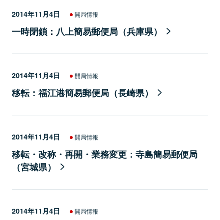
2014年11月4日
開局情報
一時閉鎖：八上簡易郵便局（兵庫県）
2014年11月4日
開局情報
移転：福江港簡易郵便局（長崎県）
2014年11月4日
開局情報
移転・改称・再開・業務変更：寺島簡易郵便局
（宮城県）
2014年11月4日
開局情報