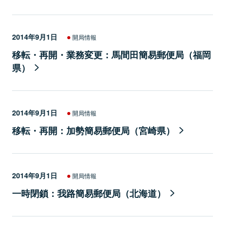
2014年9月1日
開局情報
移転・再開・業務変更：馬間田簡易郵便局（福岡
県）
2014年9月1日
開局情報
移転・再開：加勢簡易郵便局（宮崎県）
2014年9月1日
開局情報
一時閉鎖：我路簡易郵便局（北海道）