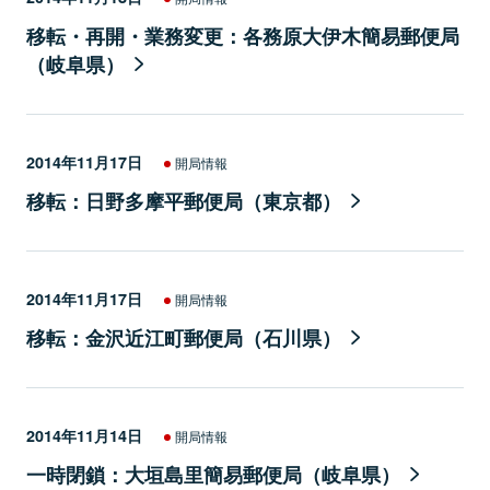
移転・再開・業務変更：各務原大伊木簡易郵便局
（岐阜県）
2014年11月17日
開局情報
移転：日野多摩平郵便局（東京都）
2014年11月17日
開局情報
移転：金沢近江町郵便局（石川県）
2014年11月14日
開局情報
一時閉鎖：大垣島里簡易郵便局（岐阜県）