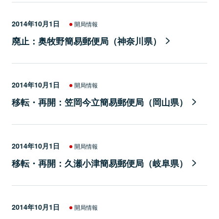
2014年10月1日
開局情報
廃止：奥牧野簡易郵便局（神奈川県）
2014年10月1日
開局情報
移転・再開：笠岡今立簡易郵便局（岡山県）
2014年10月1日
開局情報
移転・再開：久瀬小津簡易郵便局（岐阜県）
2014年10月1日
開局情報