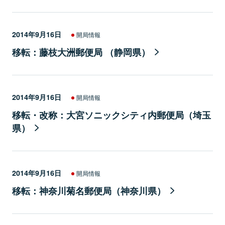
2014年9月16日
開局情報
移転：藤枝大洲郵便局 （静岡県）
2014年9月16日
開局情報
移転・改称：大宮ソニックシティ内郵便局（埼玉
県）
2014年9月16日
開局情報
移転：神奈川菊名郵便局（神奈川県）