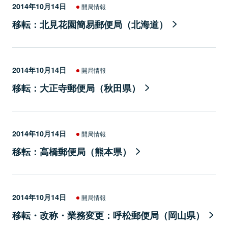
2014年10月14日
開局情報
移転：北見花園簡易郵便局（北海道）
2014年10月14日
開局情報
移転：大正寺郵便局（秋田県）
2014年10月14日
開局情報
移転：高橋郵便局（熊本県）
2014年10月14日
開局情報
移転・改称・業務変更：呼松郵便局（岡山県）