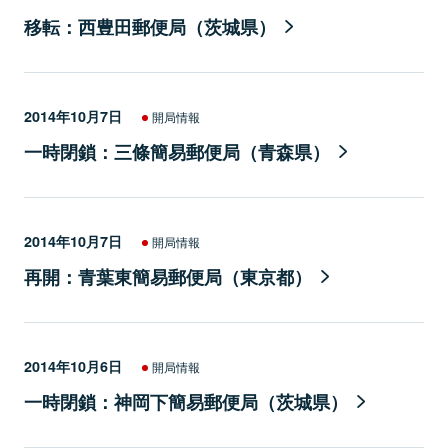
移転：西豊田郵便局（茨城県）
2014年10月7日
開局情報
一時閉鎖：三條簡易郵便局（青森県）
2014年10月7日
開局情報
再開：青葉東簡易郵便局（東京都）
2014年10月6日
開局情報
一時閉鎖：神岡下簡易郵便局（茨城県）