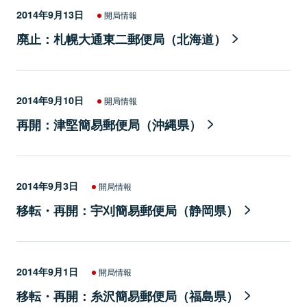
2014年9月13日
開局情報
廃止：札幌大通東二郵便局（北海道）
2014年9月10日
開局情報
再開：津堅簡易郵便局（沖縄県）
2014年9月3日
開局情報
移転・再開：宇刈簡易郵便局（静岡県）
2014年9月1日
開局情報
移転・再開：糸沢簡易郵便局（福島県）