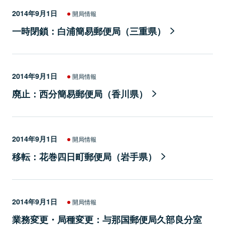
2014年9月1日
開局情報
一時閉鎖：白浦簡易郵便局（三重県）
2014年9月1日
開局情報
廃止：西分簡易郵便局（香川県）
2014年9月1日
開局情報
移転：花巻四日町郵便局（岩手県）
2014年9月1日
開局情報
業務変更・局種変更：与那国郵便局久部良分室