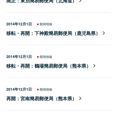
廃止：東別簡易郵便局（北海道）
2014年12月1日
開局情報
移転・再開：下神殿簡易郵便局（鹿児島県）
2014年12月1日
開局情報
移転・再開：鶴場簡易郵便局（熊本県）
2014年12月1日
開局情報
再開：宮南簡易郵便局（熊本県）