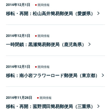
2014年12月1日
開局情報
移転・再開：松山高井簡易郵便局（愛媛県）
2014年12月1日
開局情報
一時閉鎖：黒瀬簡易郵便局（鹿児島県）
2014年12月1日
開局情報
移転：南小岩フラワーロード郵便局（東京都）
2014年11月26日
開局情報
移転・再開：菰野潤田簡易郵便局（三重県）