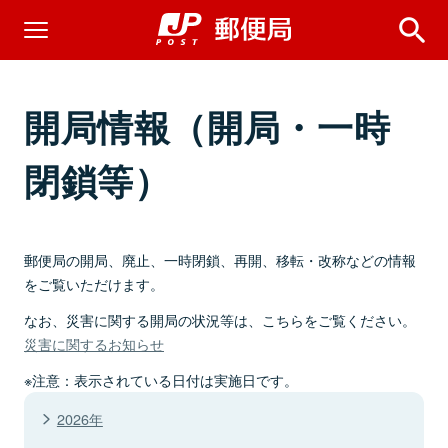
開局情報（開局・一時
閉鎖等）
郵便局の開局、廃止、一時閉鎖、再開、移転・改称などの情報
をご覧いただけます。
なお、災害に関する開局の状況等は、こちらをご覧ください。
災害に関するお知らせ
※注意：表示されている日付は実施日です。
2026年