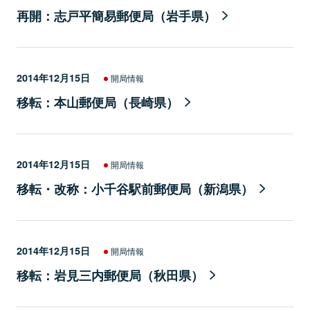
再開：志戸平簡易郵便局（岩手県）
2014年12月15日
開局情報
移転：本山郵便局（長崎県）
2014年12月15日
開局情報
移転・改称：小千谷駅前郵便局（新潟県）
2014年12月15日
開局情報
移転：岩見三内郵便局（秋田県）