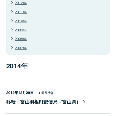
2012年
2011年
2010年
2009年
2008年
2007年
2014年
2014年12月29日
開局情報
移転：富山羽根町郵便局（富山県）