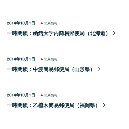
2014年10月1日
開局情報
一時閉鎖：函館大学内簡易郵便局（北海道）
2014年10月1日
開局情報
一時閉鎖：中渡簡易郵便局（山形県）
2014年10月1日
開局情報
一時閉鎖：乙植木簡易郵便局（福岡県）