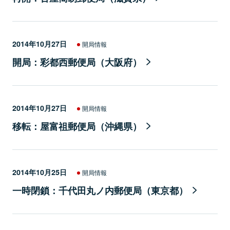
2014年10月27日
開局情報
開局：彩都西郵便局（大阪府）
2014年10月27日
開局情報
移転：屋富祖郵便局（沖縄県）
2014年10月25日
開局情報
一時閉鎖：千代田丸ノ内郵便局（東京都）