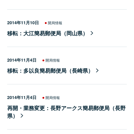
2014年11月10日
開局情報
移転：大江簡易郵便局（岡山県）
2014年11月4日
開局情報
移転：多以良簡易郵便局（長崎県）
2014年11月4日
開局情報
再開・業務変更：長野アークス簡易郵便局（長野
県）