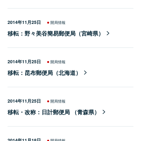
2014年11月25日
開局情報
移転：野々美谷簡易郵便局（宮崎県）
2014年11月25日
開局情報
移転：昆布郵便局（北海道）
2014年11月25日
開局情報
移転・改称：日計郵便局 （青森県）
2014年11月18日
開局情報