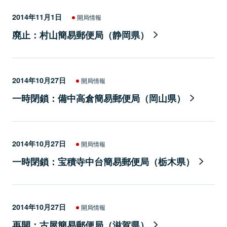
2014年11月1日
開局情報
廃止：村山簡易郵便局（静岡県）
2014年10月27日
開局情報
一時閉鎖：備中高倉簡易郵便局（岡山県）
2014年10月27日
開局情報
一時閉鎖：宝積寺中台簡易郵便局（栃木県）
2014年10月27日
開局情報
再開：古屋簡易郵便局（滋賀県）