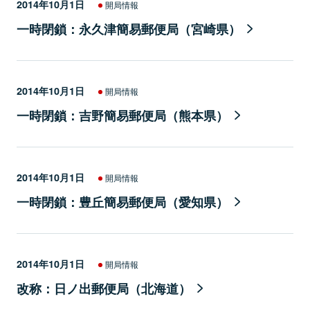
2014年10月1日
開局情報
一時閉鎖：永久津簡易郵便局（宮崎県）
2014年10月1日
開局情報
一時閉鎖：吉野簡易郵便局（熊本県）
2014年10月1日
開局情報
一時閉鎖：豊丘簡易郵便局（愛知県）
2014年10月1日
開局情報
改称：日ノ出郵便局（北海道）