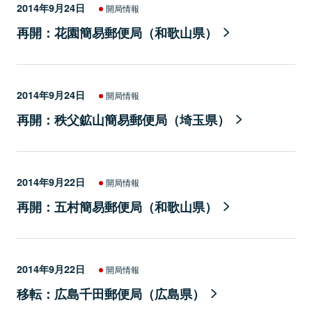
2014年9月24日
開局情報
再開：花園簡易郵便局（和歌山県）
2014年9月24日
開局情報
再開：秩父鉱山簡易郵便局（埼玉県）
2014年9月22日
開局情報
再開：五村簡易郵便局（和歌山県）
2014年9月22日
開局情報
移転：広島千田郵便局（広島県）