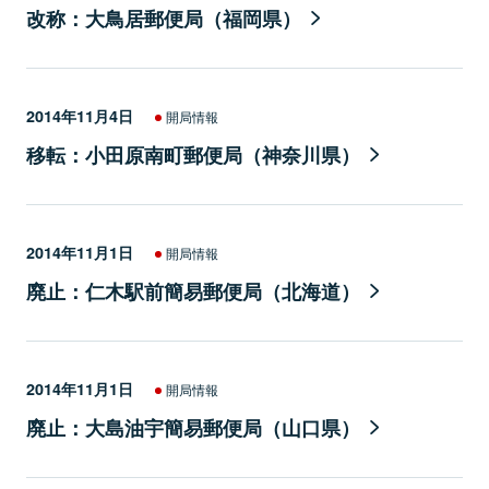
改称：大鳥居郵便局（福岡県）
2014年11月4日
開局情報
移転：小田原南町郵便局（神奈川県）
2014年11月1日
開局情報
廃止：仁木駅前簡易郵便局（北海道）
2014年11月1日
開局情報
廃止：大島油宇簡易郵便局（山口県）