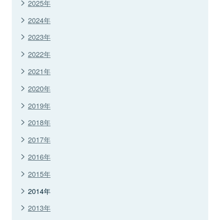
2025年
2024年
2023年
2022年
2021年
2020年
2019年
2018年
2017年
2016年
2015年
2014年
2013年