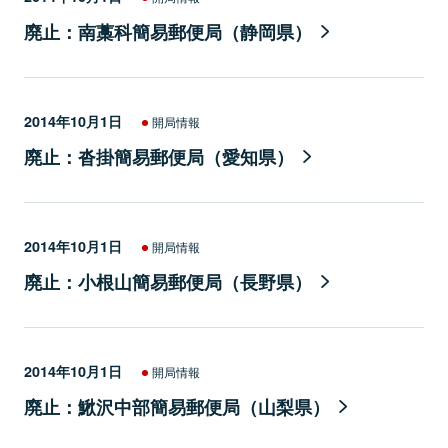
廃止：南藁科簡易郵便局（静岡県）
2014年10月1日
開局情報
廃止：沓掛簡易郵便局（愛知県）
2014年10月1日
開局情報
廃止：小根山簡易郵便局（長野県）
2014年10月1日
開局情報
廃止：鰍沢中部簡易郵便局（山梨県）