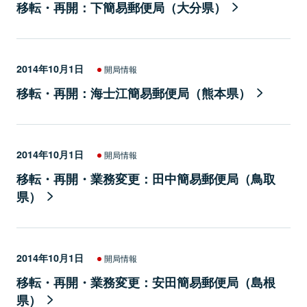
移転・再開：下簡易郵便局（大分県）
2014年10月1日
開局情報
移転・再開：海士江簡易郵便局（熊本県）
2014年10月1日
開局情報
移転・再開・業務変更：田中簡易郵便局（鳥取
県）
2014年10月1日
開局情報
移転・再開・業務変更：安田簡易郵便局（島根
県）