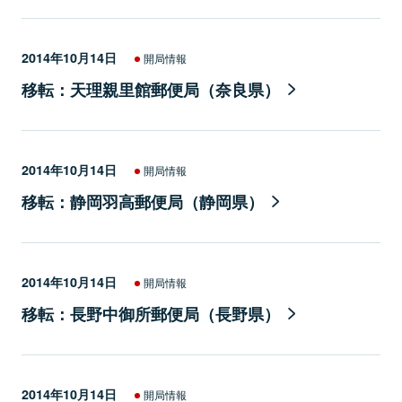
2014年10月14日
開局情報
移転：天理親里館郵便局（奈良県）
2014年10月14日
開局情報
移転：静岡羽高郵便局（静岡県）
2014年10月14日
開局情報
移転：長野中御所郵便局（長野県）
2014年10月14日
開局情報