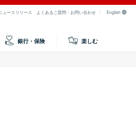
ニュースリリース
よくあるご質問・お問い合わせ
English
銀行・保険
楽しむ