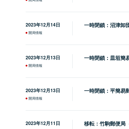
2023年12月14日
一時閉鎖：沼津卸
開局情報
2023年12月13日
一時閉鎖：皿垣簡
開局情報
2023年12月13日
一時閉鎖：平簡易
開局情報
2023年12月11日
移転：竹駒郵便局