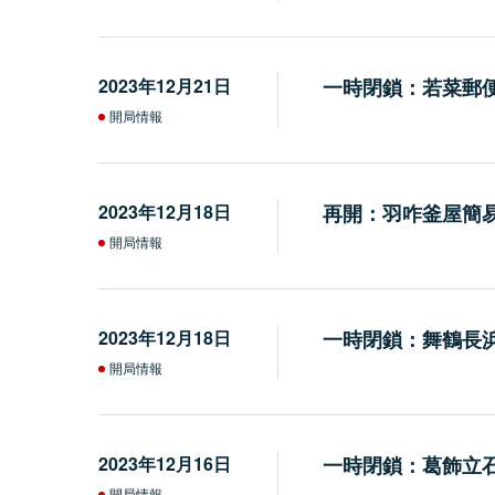
2023年12月21日
一時閉鎖：若菜郵
開局情報
2023年12月18日
再開：羽咋釜屋簡
開局情報
2023年12月18日
一時閉鎖：舞鶴長
開局情報
2023年12月16日
一時閉鎖：葛飾立
開局情報