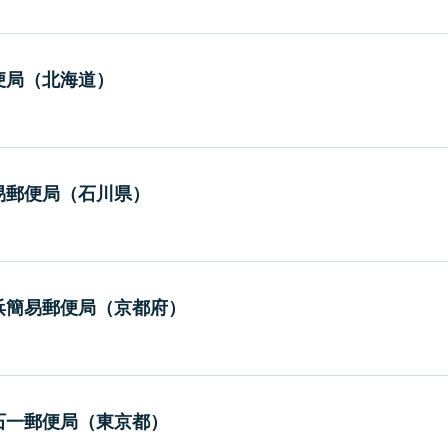
便局（北海道）
易郵便局（石川県）
浜簡易郵便局（京都府）
石一郵便局（東京都）