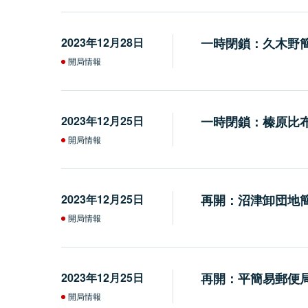
2023年12月28日
一時閉鎖：久木野
開局情報
2023年12月25日
一時閉鎖：榛原比
開局情報
2023年12月25日
再開：沼津卸団地簡
開局情報
2023年12月25日
再開：平簡易郵便
開局情報