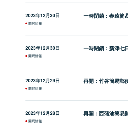
2023年12月30日
一時閉鎖：春遠簡
開局情報
2023年12月30日
一時閉鎖：新津七
開局情報
2023年12月29日
再開：竹谷簡易郵
開局情報
2023年12月28日
再開：西蒲池簡易
開局情報