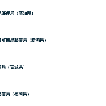
易郵便局（高知県）
日町簡易郵便局（新潟県）
便局（宮城県）
郵便局（福岡県）