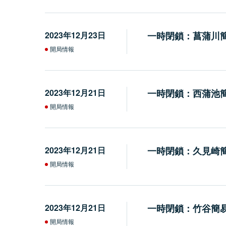
2023年12月23日
一時閉鎖：菖蒲川
開局情報
2023年12月21日
一時閉鎖：西蒲池
開局情報
2023年12月21日
一時閉鎖：久見崎
開局情報
2023年12月21日
一時閉鎖：竹谷簡
開局情報