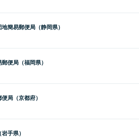
団地簡易郵便局（静岡県）
易郵便局（福岡県）
郵便局（京都府）
（岩手県）