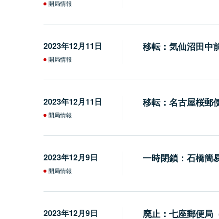
開局情報
2023年12月11日
移転：気仙沼田中
開局情報
2023年12月11日
移転：名古屋桜郵
開局情報
2023年12月9日
一時閉鎖：石橋簡
開局情報
2023年12月9日
廃止：七座郵便局