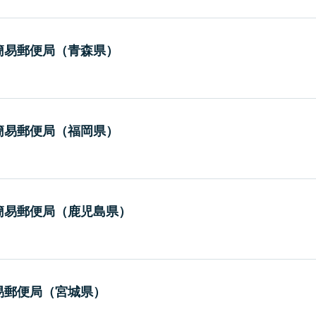
簡易郵便局（青森県）
簡易郵便局（福岡県）
簡易郵便局（鹿児島県）
易郵便局（宮城県）