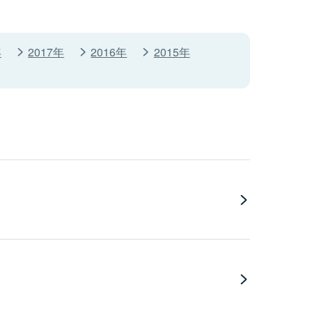
年
2017年
2016年
2015年