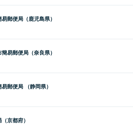
簡易郵便局（鹿児島県）
布簡易郵便局（奈良県）
易郵便局 （静岡県）
局（京都府）