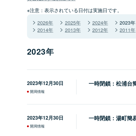
※注意：表示されている日付は実施日です。
2026年
2025年
2024年
2023年
2014年
2013年
2012年
2011年
2023年
2023年12月30日
一時閉鎖：松浦台
開局情報
2023年12月30日
一時閉鎖：湯町簡
開局情報