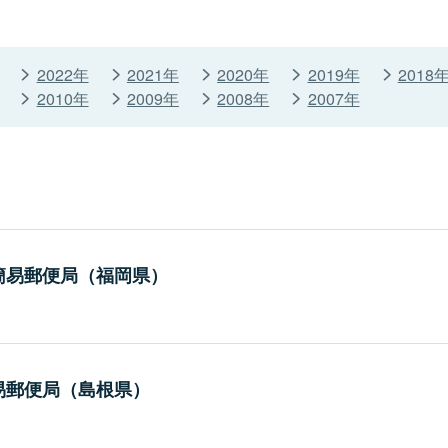
2022年
2021年
2020年
2019年
2018
2010年
2009年
2008年
2007年
簡易郵便局（福岡県）
易郵便局（島根県）