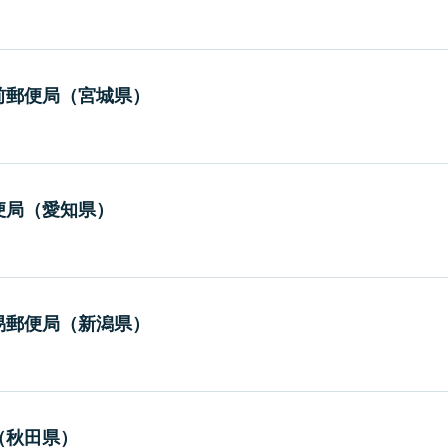
前郵便局（宮城県）
便局（愛知県）
易郵便局（新潟県）
（秋田県）