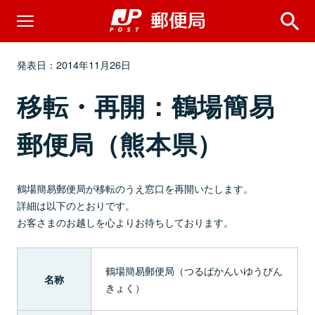
発表日：2014年11月26日
移転・再開：鶴場簡易
郵便局（熊本県）
鶴場簡易郵便局が移転のうえ窓口を再開いたします。
詳細は以下のとおりです。
お客さまのお越しを心よりお待ちしております。
鶴場簡易郵便局（つるばかんいゆうびん
名称
きょく）