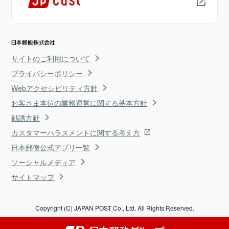
サイトのご利用について
プライバシーポリシー
Webアクセシビリティ方針
お客さま本位の業務運営に関する基本方針
勧誘方針
カスタマーハラスメントに関する考え方
日本郵便公式アプリ一覧
ソーシャルメディア
サイトマップ
Copyright (C) JAPAN POST Co., Ltd. All Rights Reserved.