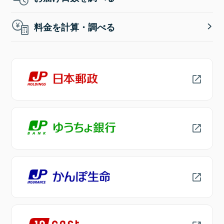
料金を計算・調べる