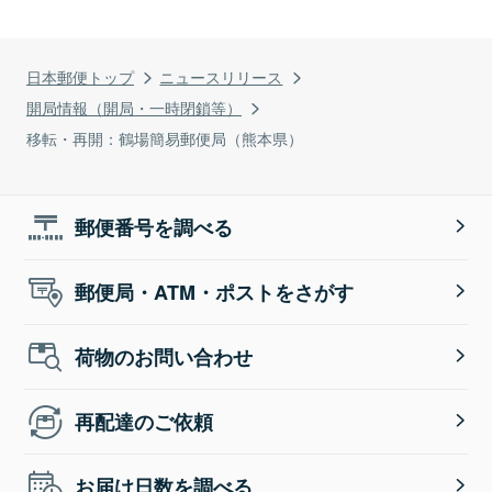
日本郵便トップ
ニュースリリース
開局情報（開局・一時閉鎖等）
移転・再開：鶴場簡易郵便局（熊本県）
郵便番号を調べる
郵便局・ATM・ポストをさがす
荷物のお問い合わせ
再配達のご依頼
お届け日数を調べる