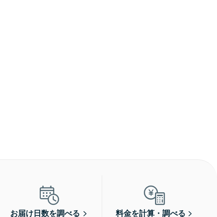
お届け日数を調べる
料金を計算・調べる