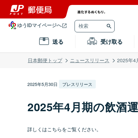
ゆうIDマイページへ
送る
受け取る
日本郵便トップ
ニュースリリース
2025年4
2025年5月30日
プレスリリース
2025年4月期の飲
詳しくはこちらをご覧ください。