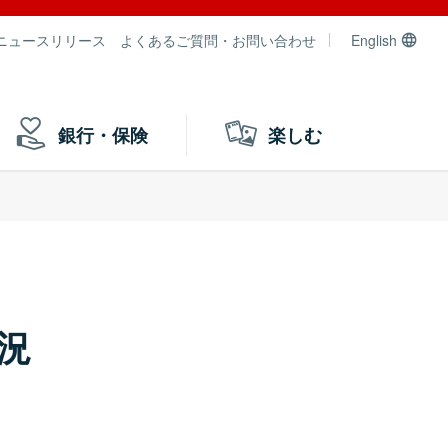
ニュースリリース
よくあるご質問・お問い合わせ
English
銀行・保険
楽しむ
況