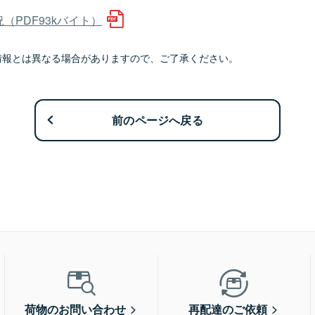
（PDF93kバイト）
情報とは異なる場合がありますので、ご了承ください。
前のページへ戻る
荷物のお問い合わせ
再配達のご依頼