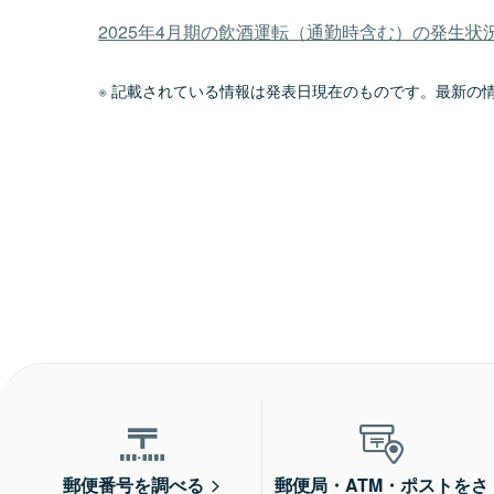
2025年4月期の飲酒運転（通勤時含む）の発生状況
記載されている情報は発表日現在のものです。最新の
郵便番号を調べる
郵便局・ATM・ポストをさ