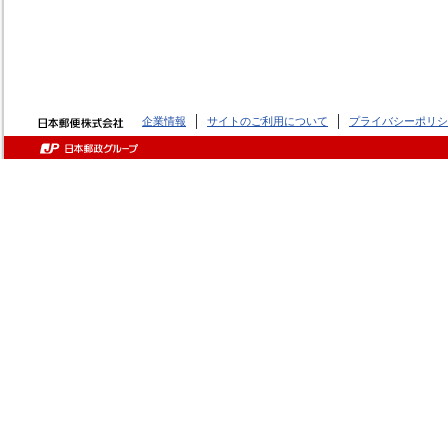
企業情報
サイトのご利用について
プライバシーポリシ