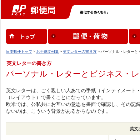
日本郵便トップ
>
お手紙文例集
>
英文レターの書き方
> パーソナル・レターと
英文レターの書き方
パーソナル・レターとビジネス・レ
英文レターは、ごく親しい人あての手紙（インティメート
（レイアウト）で書くことになっています。
欧米では、公私共にお互いの意思を書面で確認し、その記
ないのは、こういう背景があるからなのです。
英文