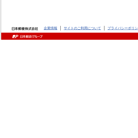
企業情報
サイトのご利用について
プライバシーポリシ