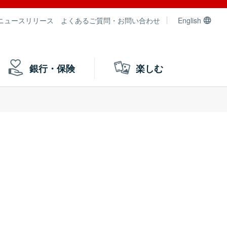
ニュースリリース
よくあるご質問・お問い合わせ
English
銀行・保険
楽しむ