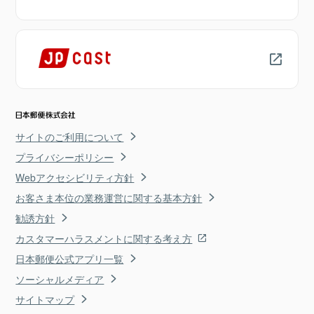
サイトのご利用について
プライバシーポリシー
Webアクセシビリティ方針
お客さま本位の業務運営に関する基本方針
勧誘方針
カスタマーハラスメントに関する考え方
日本郵便公式アプリ一覧
ソーシャルメディア
サイトマップ