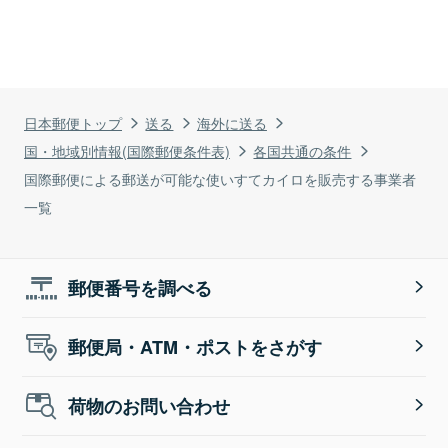
日本郵便トップ
送る
海外に送る
国・地域別情報(国際郵便条件表)
各国共通の条件
国際郵便による郵送が可能な使いすてカイロを販売する事業者
一覧
郵便番号を調べる
郵便局・ATM・ポストをさがす
荷物のお問い合わせ