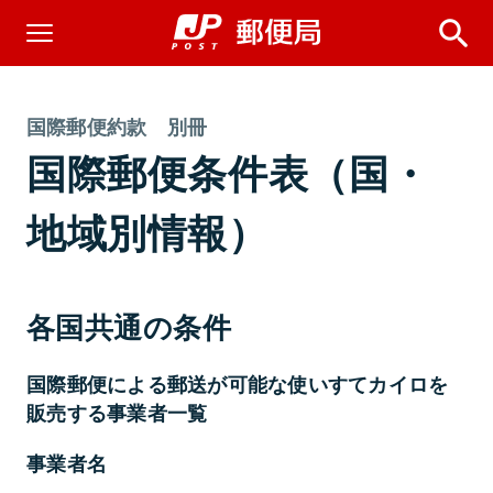
国際郵便約款 別冊
国際郵便条件表（国・
地域別情報）
各国共通の条件
国際郵便による郵送が可能な使いすてカイロを
販売する事業者一覧
事業者名