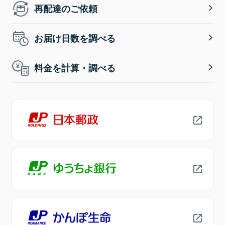
再配達のご依頼
お届け日数を調べる
料金を計算・調べる