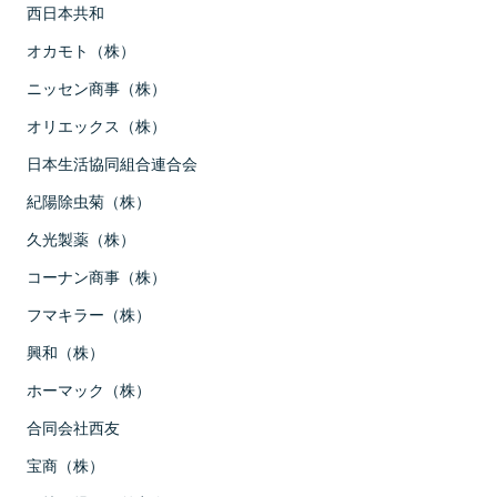
西日本共和
オカモト（株）
ニッセン商事（株）
オリエックス（株）
日本生活協同組合連合会
紀陽除虫菊（株）
久光製薬（株）
コーナン商事（株）
フマキラー（株）
興和（株）
ホーマック（株）
合同会社西友
宝商（株）