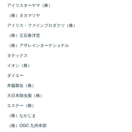
アイリスオーヤマ（株）
（株）タカマツヤ
アイリス・ファインプロダクツ（株）
（株）立石春洋堂
（株）アザレインターナショナル
タテックス
イオン（株）
ダイエー
井脇製缶（株）
大日本除虫菊（株）
エステー（株）
（株）なかじま
（株）OGC 九州本部