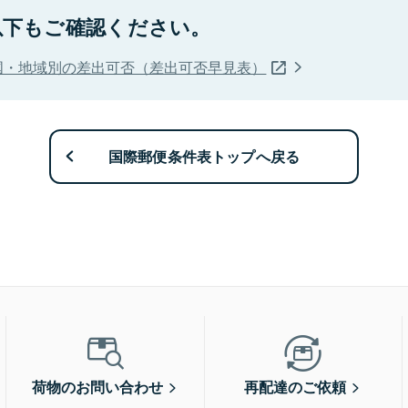
以下もご確認ください。
国・地域別の差出可否（差出可否早見表）
国際郵便条件表トップへ戻る
荷物のお問い合わせ
再配達のご依頼