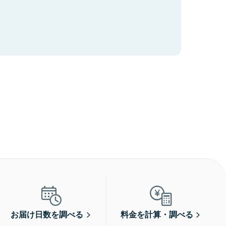
お届け日数を調べる
料金を計算・調べる