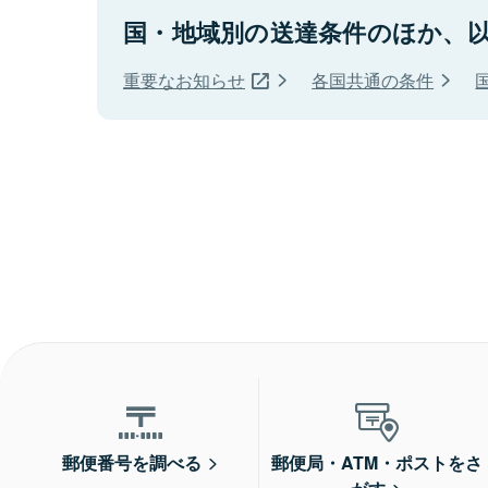
国・地域別の送達条件のほか、
重要なお知らせ
各国共通の条件
郵便番号を調べる
郵便局・ATM・ポストをさ