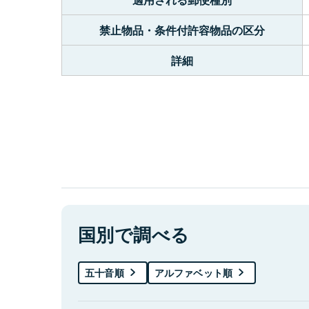
禁止物品・条件付許容物品の区分
詳細
国別で調べる
五十音順
アルファベット順