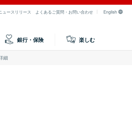
ニュースリリース
よくあるご質問・お問い合わせ
English
銀行・保険
楽しむ
詳細