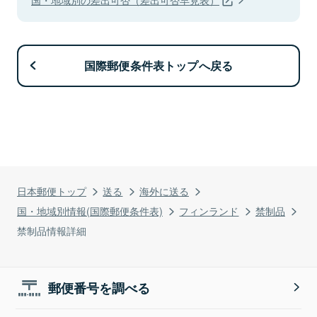
国際郵便条件表トップへ戻る
日本郵便トップ
送る
海外に送る
国・地域別情報(国際郵便条件表)
フィンランド
禁制品
禁制品情報詳細
郵便番号を調べる