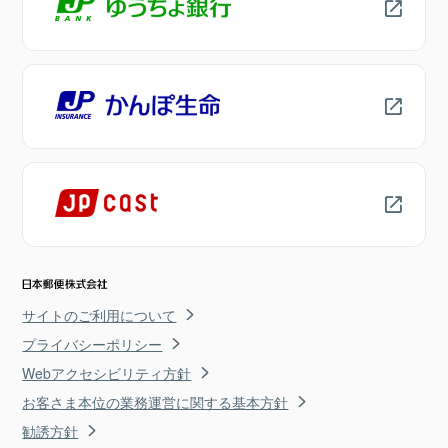
サイトのご利用について
プライバシーポリシー
Webアクセシビリティ方針
お客さま本位の業務運営に関する基本方針
勧誘方針