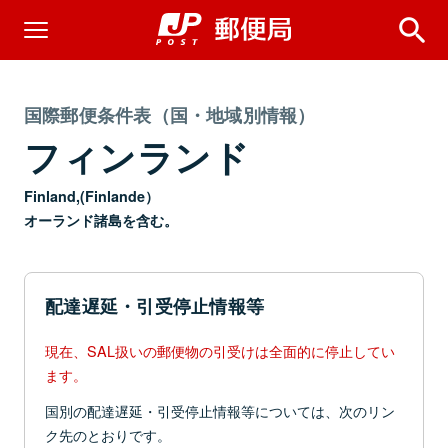
国際郵便条件表（国・地域別情報）
フィンランド
Finland,(Finlande）
オーランド諸島を含む。
配達遅延・引受停止情報等
現在、SAL扱いの郵便物の引受けは全面的に停止してい
ます。
国別の配達遅延・引受停止情報等については、次のリン
ク先のとおりです。