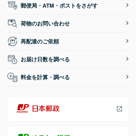
郵便局・ATM・ポストをさがす
荷物のお問い合わせ
再配達のご依頼
お届け日数を調べる
料金を計算・調べる