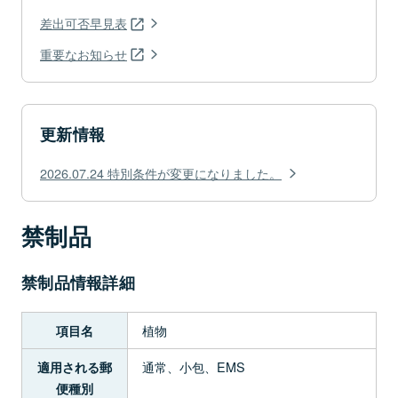
差出可否早見表
重要なお知らせ
更新情報
2026.07.24 特別条件が変更になりました。
禁制品
禁制品情報詳細
植物
項目名
通常、小包、EMS
適用される郵
便種別