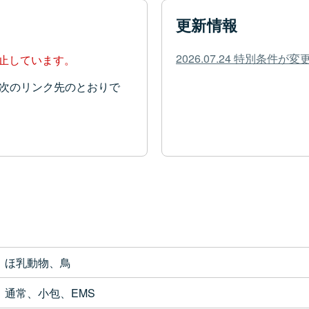
更新情報
2026.07.24 特別条件
停止しています。
次のリンク先のとおりで
ほ乳動物、鳥
通常、小包、EMS