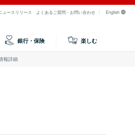
ニュースリリース
よくあるご質問・お問い合わせ
English
銀行・保険
楽しむ
情報詳細