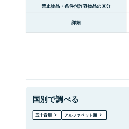
禁止物品・条件付許容物品の区分
詳細
国別で調べる
五十音順
アルファベット順