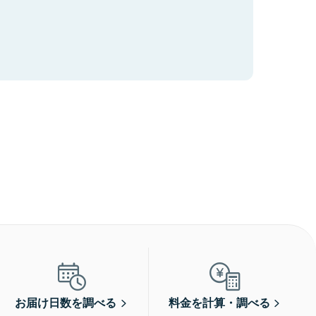
お届け日数を調べる
料金を計算・調べる