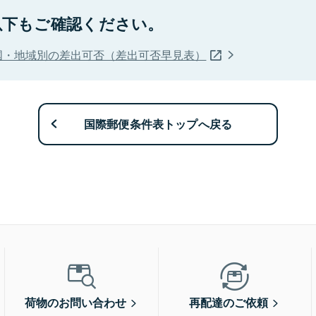
以下もご確認ください。
国・地域別の差出可否（差出可否早見表）
国際郵便条件表トップへ戻る
荷物のお問い合わせ
再配達のご依頼