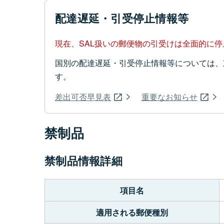
配達遅延・引受停止情報等
現在、SAL扱いの郵便物の引受けは全面的に
国別の配達遅延・引受停止情報等については、
す。
差出可否早見表
重要なお知らせ
禁制品
禁制品情報詳細
項目名
適用される郵便種別