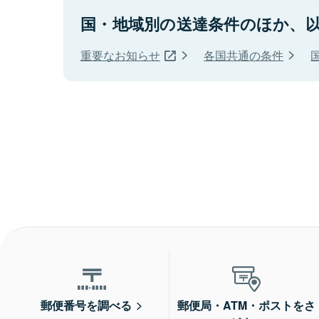
国・地域別の送達条件のほか、
重要なお知らせ
各国共通の条件
郵便番号を調べる
郵便局・ATM・ポストをさ