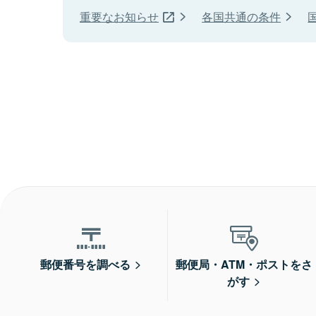
重要なお知らせ
各国共通の条件
郵便番号を調べる
郵便局・ATM・ポストをさ
がす