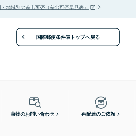
国・地域別の差出可否（差出可否早見表）
国際郵便条件表トップへ戻る
荷物のお問い合わせ
再配達のご依頼