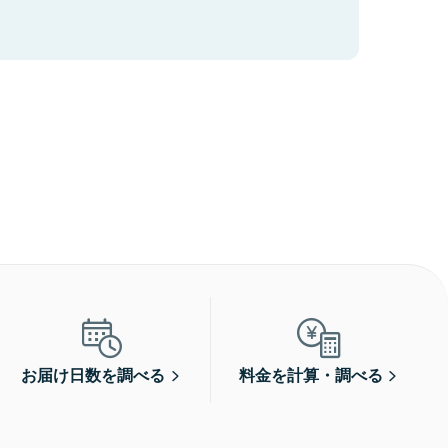
お届け日数を調べる
料金を計算・調べる