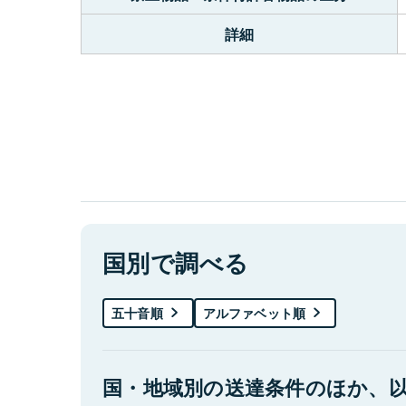
詳細
国別で調べる
五十音順
アルファベット順
国・地域別の送達条件のほか、