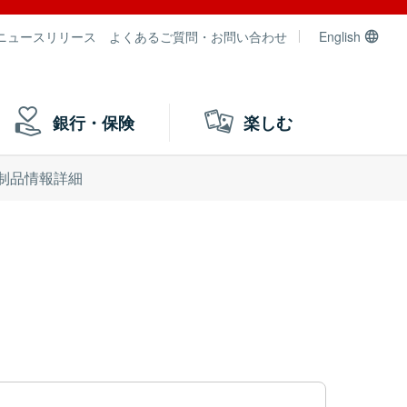
ニュースリリース
よくあるご質問・お問い合わせ
English
銀行・保険
楽しむ
制品情報詳細