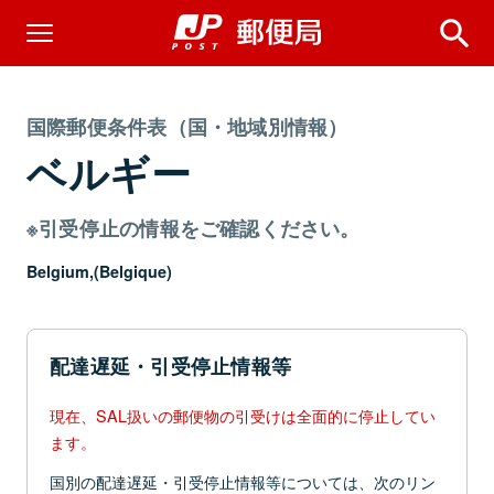
国際郵便条件表（国・地域別情報）
ベルギー
※引受停止の情報をご確認ください。
Belgium,(Belgique)
配達遅延・引受停止情報等
現在、SAL扱いの郵便物の引受けは全面的に停止してい
ます。
国別の配達遅延・引受停止情報等については、次のリン