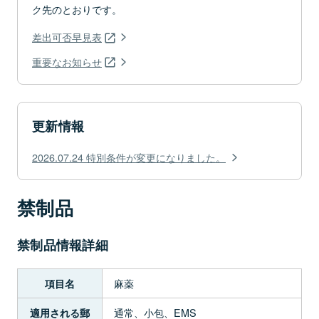
ク先のとおりです。
差出可否早見表
重要なお知らせ
更新情報
2026.07.24 特別条件が変更になりました。
禁制品
禁制品情報詳細
麻薬
項目名
通常、小包、EMS
適用される郵