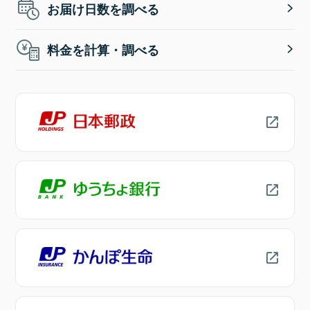
お届け日数を調べる
料金を計算・調べる