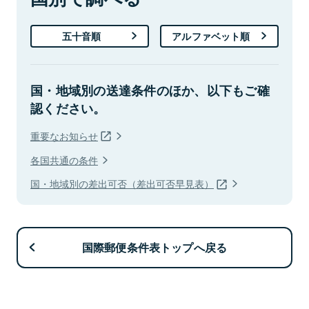
五十音順
アルファベット順
国・地域別の送達条件のほか、以下もご確
認ください。
重要なお知らせ
各国共通の条件
国・地域別の差出可否（差出可否早見表）
国際郵便条件表トップへ戻る