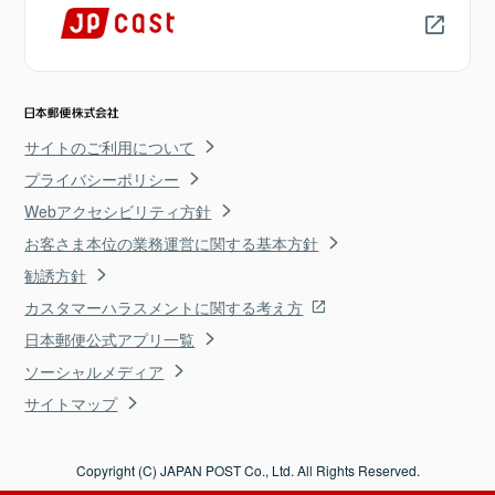
サイトのご利用について
プライバシーポリシー
Webアクセシビリティ方針
お客さま本位の業務運営に関する基本方針
勧誘方針
カスタマーハラスメントに関する考え方
日本郵便公式アプリ一覧
ソーシャルメディア
サイトマップ
Copyright (C) JAPAN POST Co., Ltd. All Rights Reserved.