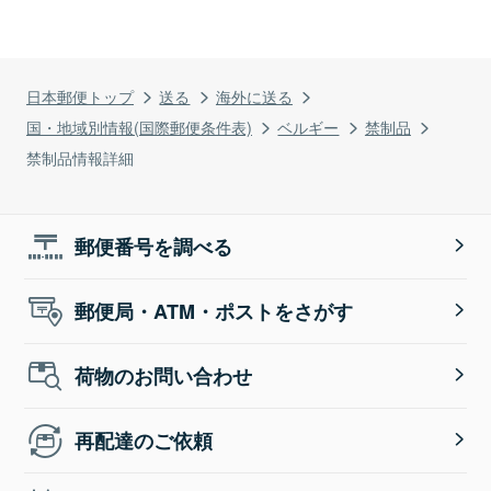
日本郵便トップ
送る
海外に送る
国・地域別情報(国際郵便条件表)
ベルギー
禁制品
禁制品情報詳細
郵便番号を調べる
郵便局・ATM・ポストをさがす
荷物のお問い合わせ
再配達のご依頼