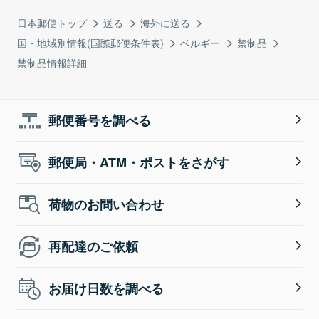
日本郵便トップ
送る
海外に送る
国・地域別情報(国際郵便条件表)
ベルギー
禁制品
禁制品情報詳細
郵便番号を調べる
郵便局・ATM・ポストをさがす
荷物のお問い合わせ
再配達のご依頼
お届け日数を調べる