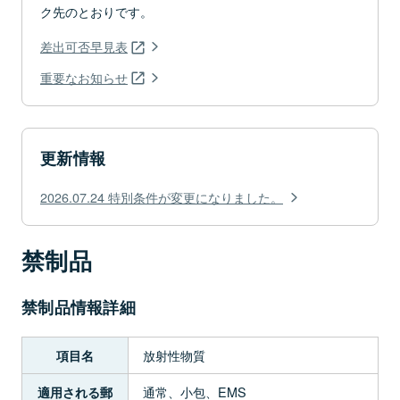
ク先のとおりです。
差出可否早見表
重要なお知らせ
更新情報
2026.07.24 特別条件が変更になりました。
禁制品
禁制品情報詳細
放射性物質
項目名
通常、小包、EMS
適用される郵