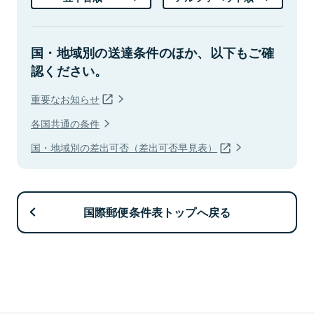
国・地域別の送達条件のほか、以下もご確
認ください。
重要なお知らせ
各国共通の条件
国・地域別の差出可否（差出可否早見表）
国際郵便条件表トップへ戻る