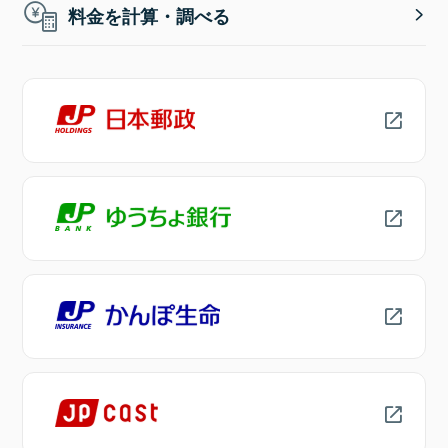
料金を計算・調べる