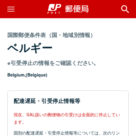
国際郵便条件表（国・地域別情報）
ベルギー
※引受停止の情報をご確認ください。
Belgium,(Belgique)
配達遅延・引受停止情報等
現在、SAL扱いの郵便物の引受けは全面的に停止してい
ます。
国別の配達遅延・引受停止情報等については、次のリン