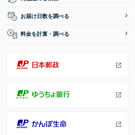
お届け日数を調べる
料金を計算・調べる