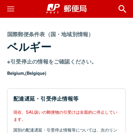
国際郵便条件表（国・地域別情報）
ベルギー
※引受停止の情報をご確認ください。
Belgium,(Belgique)
配達遅延・引受停止情報等
現在、SAL扱いの郵便物の引受けは全面的に停止してい
ます。
国別の配達遅延・引受停止情報等については、次のリン