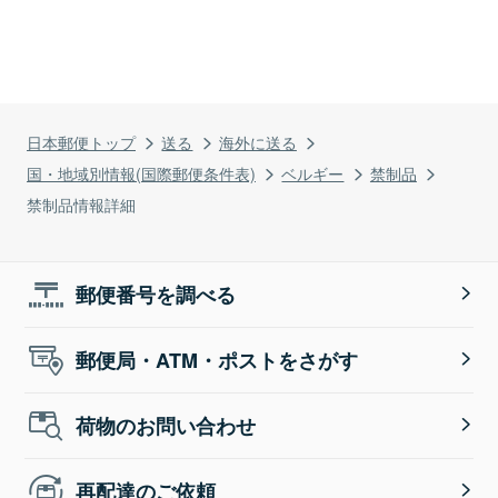
日本郵便トップ
送る
海外に送る
国・地域別情報(国際郵便条件表)
ベルギー
禁制品
禁制品情報詳細
郵便番号を調べる
郵便局・ATM・ポストをさがす
荷物のお問い合わせ
再配達のご依頼