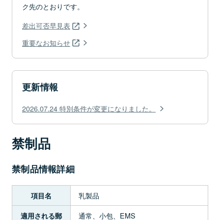
ク先のとおりです。
差出可否早見表
重要なお知らせ
更新情報
2026.07.24 特別条件が変更になりました。
禁制品
禁制品情報詳細
乳製品
項目名
通常、小包、EMS
適用される郵