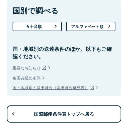
国別で調べる
五十音順
アルファベット順
国・地域別の送達条件のほか、以下もご確
認ください。
重要なお知らせ
各国共通の条件
国・地域別の差出可否（差出可否早見表）
国際郵便条件表トップへ戻る