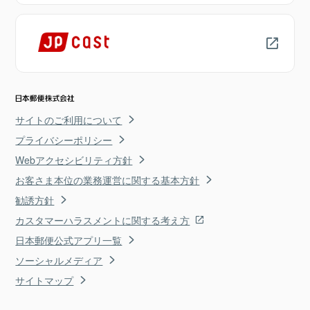
サイトのご利用について
プライバシーポリシー
Webアクセシビリティ方針
お客さま本位の業務運営に関する基本方針
勧誘方針
カスタマーハラスメントに関する考え方
日本郵便公式アプリ一覧
ソーシャルメディア
サイトマップ