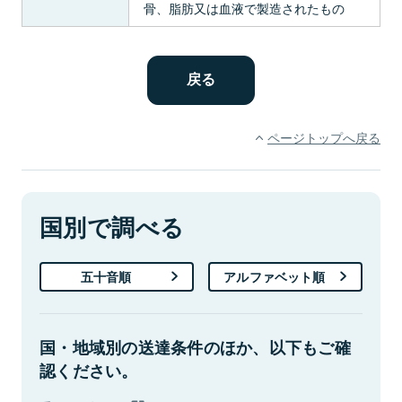
骨、脂肪又は血液で製造されたもの
ページトップへ戻る
国別で調べる
五十音順
アルファベット順
国・地域別の送達条件のほか、以下もご確
認ください。