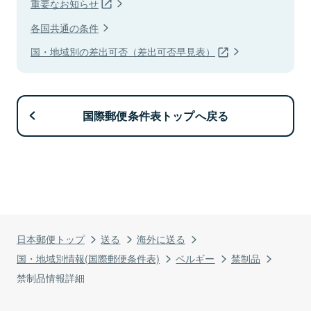
重要なお知らせ
各国共通の条件
国・地域別の差出可否（差出可否早見表）
国際郵便条件表トップへ戻る
日本郵便トップ
送る
海外に送る
国・地域別情報(国際郵便条件表)
ベルギー
禁制品
禁制品情報詳細