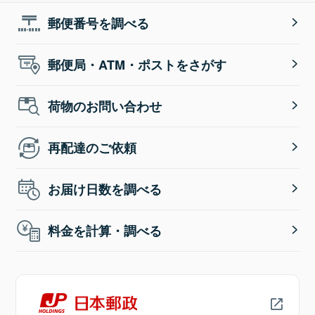
郵便番号を調べる
郵便局・ATM・ポストをさがす
荷物のお問い合わせ
再配達のご依頼
お届け日数を調べる
料金を計算・調べる