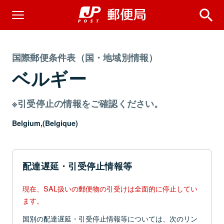
国際郵便条件表（国・地域別情報）
ベルギー
※引受停止の情報をご確認ください。
Belgium,(Belgique)
配達遅延・引受停止情報等
現在、SAL扱いの郵便物の引受けは全面的に停止してい
ます。
国別の配達遅延・引受停止情報等については、次のリン