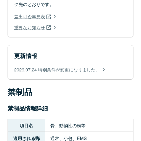
ク先のとおりです。
差出可否早見表
重要なお知らせ
更新情報
2026.07.24 特別条件が変更になりました。
禁制品
禁制品情報詳細
骨、動物性の粉等
項目名
通常、小包、EMS
適用される郵