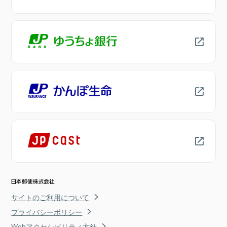
サイトのご利用について
プライバシーポリシー
Webアクセシビリティ方針