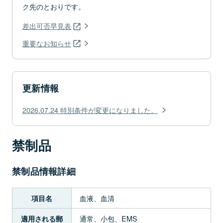
ク先のとおりです。
差出可否早見表
重要なお知らせ
更新情報
2026.07.24 特別条件が変更になりました。
禁制品
禁制品情報詳細
血液、血清
項目名
通常、小包、EMS
適用される郵