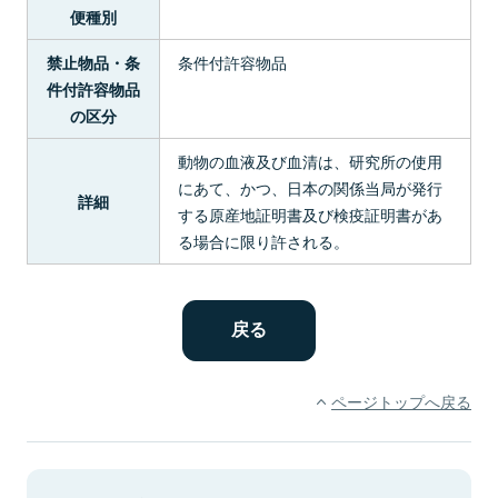
便種別
条件付許容物品
禁止物品・条
件付許容物品
の区分
動物の血液及び血清は、研究所の使用
にあて、かつ、日本の関係当局が発行
詳細
する原産地証明書及び検疫証明書があ
る場合に限り許される。
ページトップへ戻る