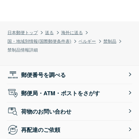
日本郵便トップ
送る
海外に送る
国・地域別情報(国際郵便条件表)
ベルギー
禁制品
禁制品情報詳細
郵便番号を調べる
郵便局・ATM・ポストをさがす
荷物のお問い合わせ
再配達のご依頼