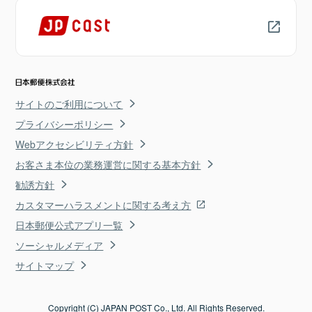
サイトのご利用について
プライバシーポリシー
Webアクセシビリティ方針
お客さま本位の業務運営に関する基本方針
勧誘方針
カスタマーハラスメントに関する考え方
日本郵便公式アプリ一覧
ソーシャルメディア
サイトマップ
Copyright (C) JAPAN POST Co., Ltd. All Rights Reserved.