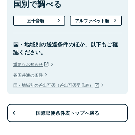
国別で調べる
五十音順
アルファベット順
国・地域別の送達条件のほか、以下もご確
認ください。
重要なお知らせ
各国共通の条件
国・地域別の差出可否（差出可否早見表）
国際郵便条件表トップへ戻る