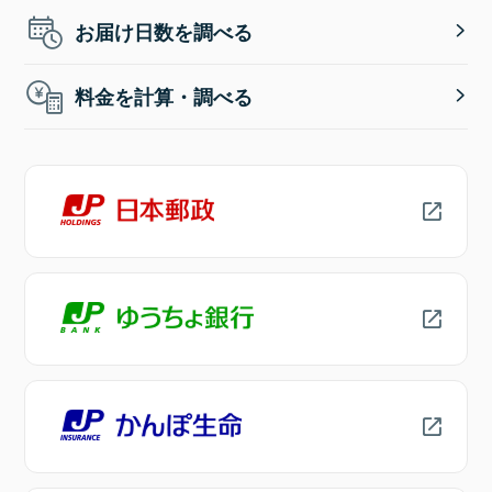
お届け日数を調べる
料金を計算・調べる