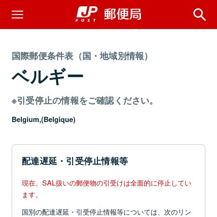
国際郵便条件表（国・地域別情報）
ベルギー
※引受停止の情報をご確認ください。
Belgium,(Belgique)
配達遅延・引受停止情報等
現在、SAL扱いの郵便物の引受けは全面的に停止してい
ます。
国別の配達遅延・引受停止情報等については、次のリン