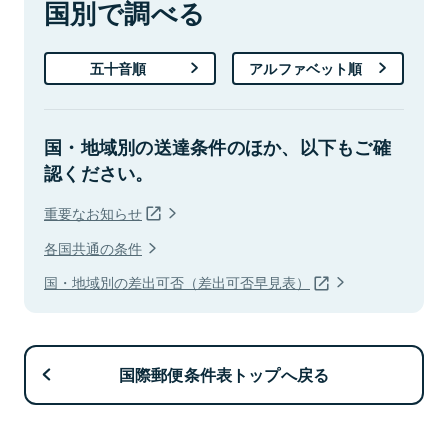
国別で調べる
五十音順
アルファベット順
国・地域別の送達条件のほか、以下もご確
認ください。
重要なお知らせ
各国共通の条件
国・地域別の差出可否（差出可否早見表）
国際郵便条件表トップへ戻る