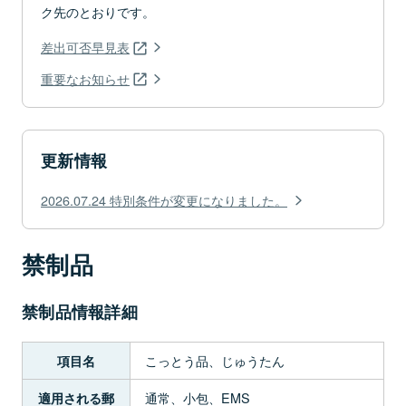
ク先のとおりです。
差出可否早見表
重要なお知らせ
更新情報
2026.07.24 特別条件が変更になりました。
禁制品
禁制品情報詳細
こっとう品、じゅうたん
項目名
通常、小包、EMS
適用される郵