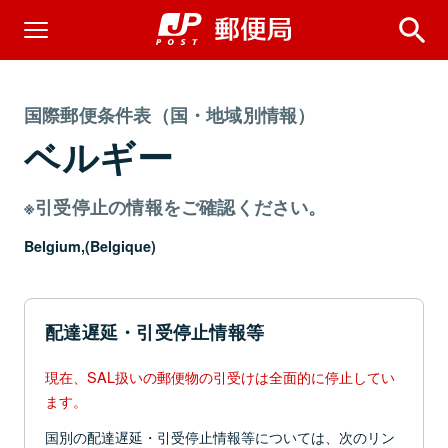
国際郵便条件表（国・地域別情報）
ベルギー
※引受停止の情報をご確認ください。
Belgium,(Belgique)
配達遅延・引受停止情報等
現在、SAL扱いの郵便物の引受けは全面的に停止してい
ます。
国別の配達遅延・引受停止情報等については、次のリン