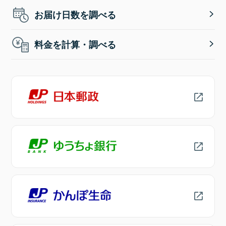
お届け日数を調べる
料金を計算・調べる