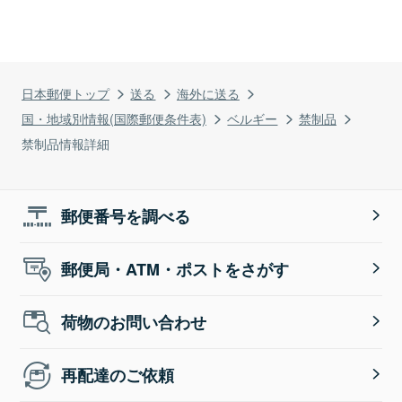
日本郵便トップ
送る
海外に送る
国・地域別情報(国際郵便条件表)
ベルギー
禁制品
禁制品情報詳細
郵便番号を調べる
郵便局・ATM・ポストをさがす
荷物のお問い合わせ
再配達のご依頼