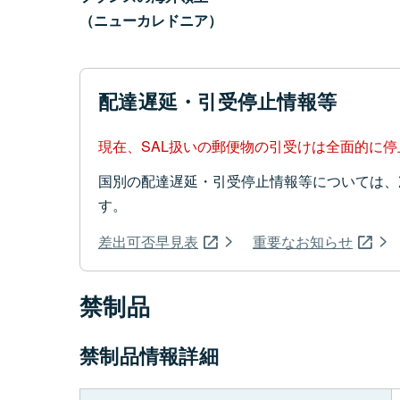
（ニューカレドニア）
配達遅延・引受停止情報等
現在、SAL扱いの郵便物の引受けは全面的に
国別の配達遅延・引受停止情報等については、
す。
差出可否早見表
重要なお知らせ
禁制品
禁制品情報詳細