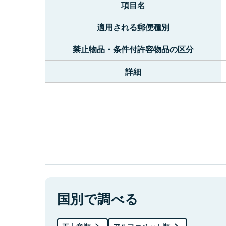
項目名
適用される郵便種別
禁止物品・条件付許容物品の区分
詳細
国別で調べる