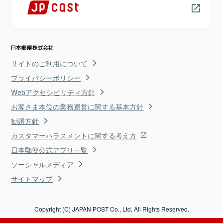
サイトのご利用について
プライバシーポリシー
Webアクセシビリティ方針
お客さま本位の業務運営に関する基本方針
勧誘方針
カスタマーハラスメントに関する考え方
日本郵便公式アプリ一覧
ソーシャルメディア
サイトマップ
Copyright (C) JAPAN POST Co., Ltd. All Rights Reserved.