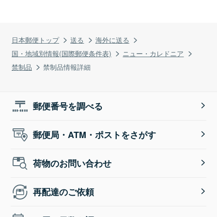
日本郵便トップ
送る
海外に送る
国・地域別情報(国際郵便条件表)
ニュー・カレドニア
禁制品
禁制品情報詳細
郵便番号を調べる
郵便局・ATM・ポストをさがす
荷物のお問い合わせ
再配達のご依頼