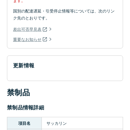
ます。
国別の配達遅延・引受停止情報等については、次のリン
ク先のとおりです。
差出可否早見表
重要なお知らせ
更新情報
禁制品
禁制品情報詳細
サッカリン
項目名