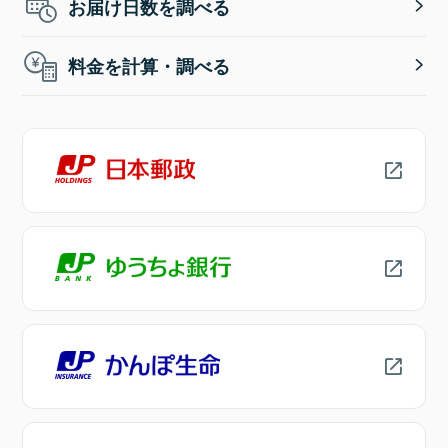
お届け日数を調べる
料金を計算・調べる