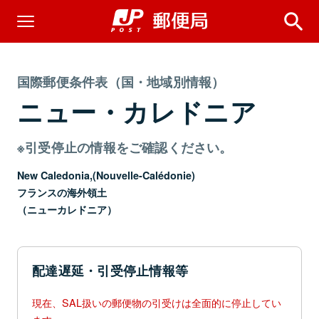
国際郵便条件表（国・地域別情報）
ニュー・カレドニア
※引受停止の情報をご確認ください。
New Caledonia,(Nouvelle-Calédonie)
フランスの海外領土
（ニューカレドニア）
配達遅延・引受停止情報等
現在、SAL扱いの郵便物の引受けは全面的に停止してい