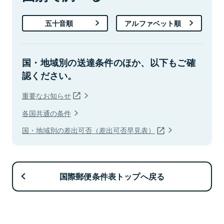
五十音順
アルファベット順
国・地域別の送達条件のほか、以下もご確
認ください。
重要なお知らせ
各国共通の条件
国・地域別の差出可否（差出可否早見表）
国際郵便条件表トップへ戻る