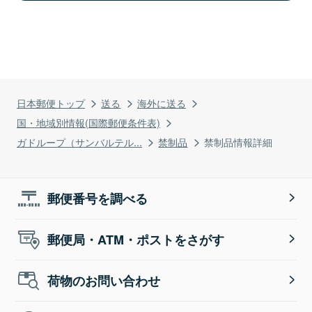
日本郵便トップ
送る
海外に送る
国・地域別情報(国際郵便条件表)
ガドループ（サンバルテル...
禁制品
禁制品情報詳細
郵便番号を調べる
郵便局・ATM・ポストをさがす
荷物のお問い合わせ