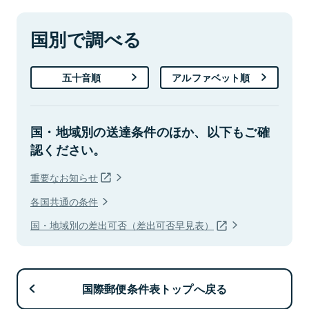
国別で調べる
五十音順
アルファベット順
国・地域別の送達条件のほか、以下もご確
認ください。
重要なお知らせ
各国共通の条件
国・地域別の差出可否（差出可否早見表）
国際郵便条件表トップへ戻る