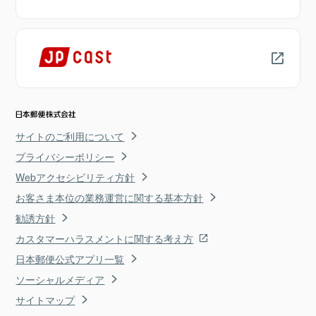
サイトのご利用について
プライバシーポリシー
Webアクセシビリティ方針
お客さま本位の業務運営に関する基本方針
勧誘方針
カスタマーハラスメントに関する考え方
日本郵便公式アプリ一覧
ソーシャルメディア
サイトマップ