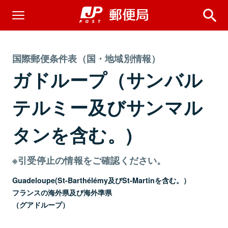
国際郵便条件表（国・地域別情報）
ガドループ（サンバル
テルミー及びサンマル
タンを含む。)
※引受停止の情報をご確認ください。
Guadeloupe(St-Barthélémy及びSt-Martinを含む。）
フランスの海外県及び海外準県
（グアドループ）