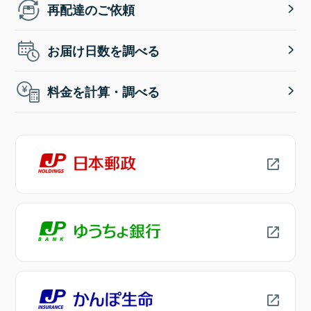
再配達のご依頼
お届け日数を調べる
料金を計算・調べる