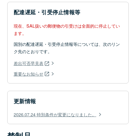
配達遅延・引受停止情報等
現在、SAL扱いの郵便物の引受けは全面的に停止してい
ます。
国別の配達遅延・引受停止情報等については、次のリン
ク先のとおりです。
差出可否早見表
重要なお知らせ
更新情報
2026.07.24 特別条件が変更になりました。
禁制品