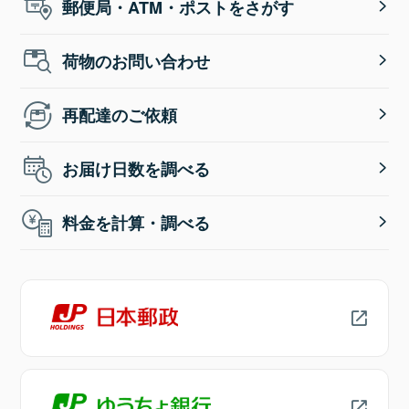
郵便局・ATM・ポストをさがす
荷物のお問い合わせ
再配達のご依頼
お届け日数を調べる
料金を計算・調べる