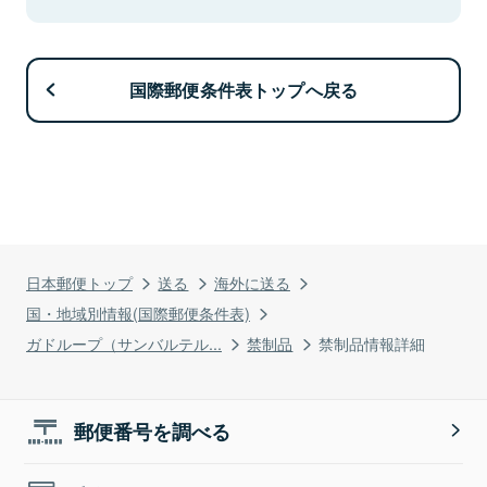
国際郵便条件表トップへ戻る
日本郵便トップ
送る
海外に送る
国・地域別情報(国際郵便条件表)
ガドループ（サンバルテル...
禁制品
禁制品情報詳細
郵便番号を調べる