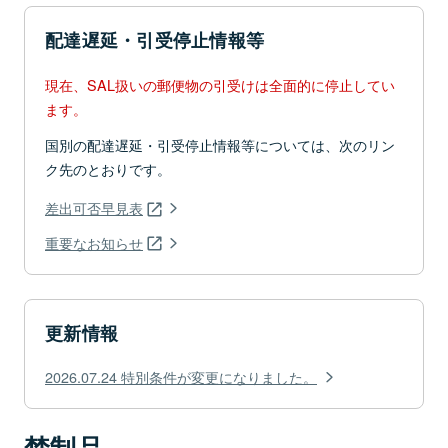
配達遅延・引受停止情報等
現在、SAL扱いの郵便物の引受けは全面的に停止してい
ます。
国別の配達遅延・引受停止情報等については、次のリン
ク先のとおりです。
差出可否早見表
重要なお知らせ
更新情報
2026.07.24 特別条件が変更になりました。
禁制品