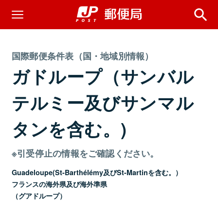
国際郵便条件表（国・地域別情報）
ガドループ（サンバル
テルミー及びサンマル
タンを含む。)
※引受停止の情報をご確認ください。
Guadeloupe(St-Barthélémy及びSt-Martinを含む。）
フランスの海外県及び海外準県
（グアドループ）