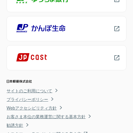
サイトのご利用について
プライバシーポリシー
Webアクセシビリティ方針
お客さま本位の業務運営に関する基本方針
勧誘方針