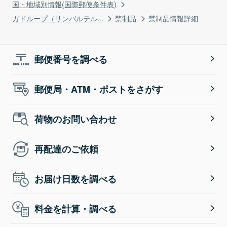
国・地域別情報(国際郵便条件表)
ガドループ（サンバルテル...
禁制品
禁制品情報詳細
郵便番号を調べる
郵便局・ATM・ポストをさがす
荷物のお問い合わせ
再配達のご依頼
お届け日数を調べる
料金を計算・調べる