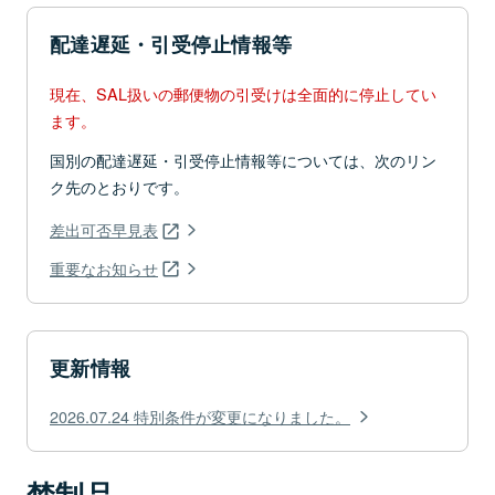
配達遅延・引受停止情報等
現在、SAL扱いの郵便物の引受けは全面的に停止してい
ます。
国別の配達遅延・引受停止情報等については、次のリン
ク先のとおりです。
差出可否早見表
重要なお知らせ
更新情報
2026.07.24 特別条件が変更になりました。
禁制品