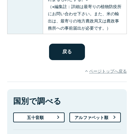
（※編集註：詳細は最寄りの植物防疫所
にお問い合わせ下さい。また、米の輸
出は、最寄りの地方農政局又は農政事
務所への事前届出が必要です。）
ページトップへ戻る
国別で調べる
五十音順
アルファベット順