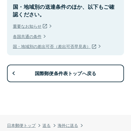
国・地域別の送達条件のほか、以下もご確
認ください。
重要なお知らせ
各国共通の条件
国・地域別の差出可否（差出可否早見表）
国際郵便条件表トップへ戻る
日本郵便トップ
送る
海外に送る