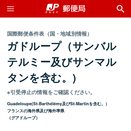
国際郵便条件表（国・地域別情報）
ガドループ（サンバル
テルミー及びサンマル
タンを含む。)
※引受停止の情報をご確認ください。
Guadeloupe(St-Barthélémy及びSt-Martinを含む。）
フランスの海外県及び海外準県
（グアドループ）