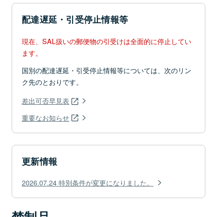
配達遅延・引受停止情報等
現在、SAL扱いの郵便物の引受けは全面的に停止してい
ます。
国別の配達遅延・引受停止情報等については、次のリン
ク先のとおりです。
差出可否早見表
重要なお知らせ
更新情報
2026.07.24 特別条件が変更になりました。
禁制品