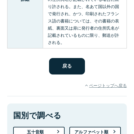
り許される。また、名あて国以外の国
で発行され、かつ、印刷されたフラン
ス語の書籍については、その書籍の表
紙、裏面又は扉に発行者の住所氏名が
記載されているものに限り、郵送が許
される。
ページトップへ戻る
国別で調べる
五十音順
アルファベット順