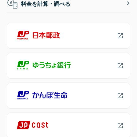
料金を計算・調べる