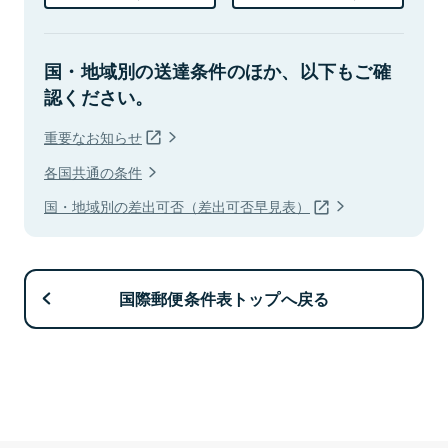
国・地域別の送達条件のほか、以下もご確
認ください。
重要なお知らせ
各国共通の条件
国・地域別の差出可否（差出可否早見表）
国際郵便条件表トップへ戻る