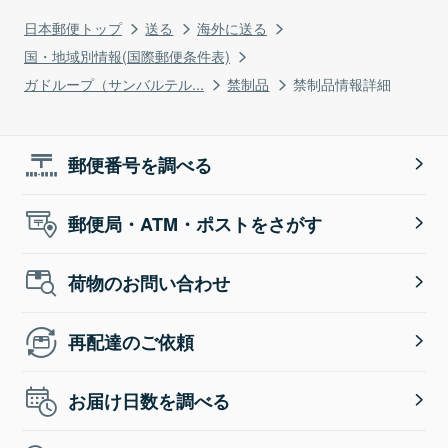
日本郵便トップ
送る
海外に送る
国・地域別情報(国際郵便条件表)
ガドループ（サンバルテル...
禁制品
禁制品情報詳細
郵便番号を調べる
郵便局・ATM・ポストをさがす
荷物のお問い合わせ
再配達のご依頼
お届け日数を調べる