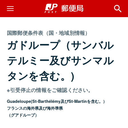
国際郵便条件表（国・地域別情報）
ガドループ（サンバル
テルミー及びサンマル
タンを含む。)
※引受停止の情報をご確認ください。
Guadeloupe(St-Barthélémy及びSt-Martinを含む。）
フランスの海外県及び海外準県
（グアドループ）