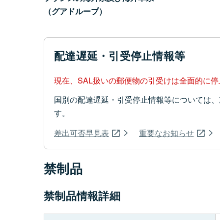
（グアドループ）
配達遅延・引受停止情報等
現在、SAL扱いの郵便物の引受けは全面的に
国別の配達遅延・引受停止情報等については、
す。
差出可否早見表
重要なお知らせ
禁制品
禁制品情報詳細