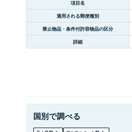
項目名
適用される郵便種別
禁止物品・条件付許容物品の区分
詳細
国別で調べる