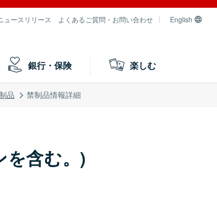
ニュースリリース
よくあるご質問・お問い合わせ
English
銀行・保険
楽しむ
制品
禁制品情報詳細
を含む。)