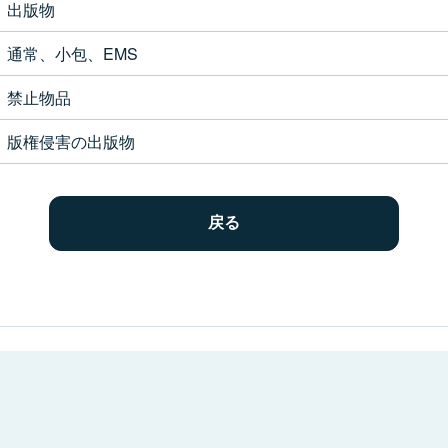
出版物
通常、小包、EMS
禁止物品
版権侵害の出版物