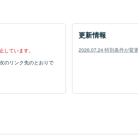
更新情報
2026.07.24 特別条件
停止しています。
次のリンク先のとおりで