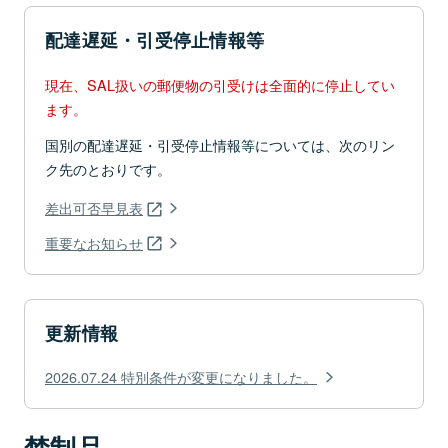
配達遅延・引受停止情報等
現在、SAL扱いの郵便物の引受けは全面的に停止してい
ます。
国別の配達遅延・引受停止情報等については、次のリン
ク先のとおりです。
差出可否早見表
重要なお知らせ
更新情報
2026.07.24 特別条件が変更になりました。
禁制品