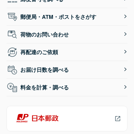
郵便局・ATM・ポストをさがす
荷物のお問い合わせ
再配達のご依頼
お届け日数を調べる
料金を計算・調べる