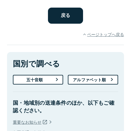
ページトップへ戻る
国別で調べる
五十音順
アルファベット順
国・地域別の送達条件のほか、以下もご確
認ください。
重要なお知らせ