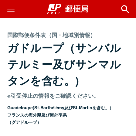
国際郵便条件表（国・地域別情報）
ガドループ（サンバル
テルミー及びサンマル
タンを含む。)
※引受停止の情報をご確認ください。
Guadeloupe(St-Barthélémy及びSt-Martinを含む。）
フランスの海外県及び海外準県
（グアドループ）