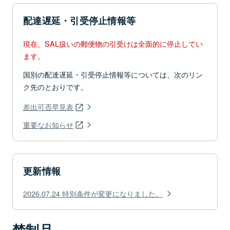
配達遅延・引受停止情報等
現在、SAL扱いの郵便物の引受けは全面的に停止してい
ます。
国別の配達遅延・引受停止情報等については、次のリン
ク先のとおりです。
差出可否早見表
重要なお知らせ
更新情報
2026.07.24 特別条件が変更になりました。
禁制品