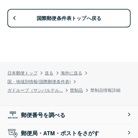
国際郵便条件表トップへ戻る
日本郵便トップ
送る
海外に送る
国・地域別情報(国際郵便条件表)
ガドループ（サンバルテル...
禁制品
禁制品情報詳細
郵便番号を調べる
郵便局・ATM・ポストをさがす