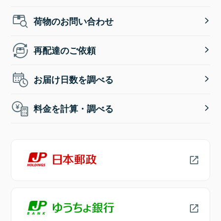
荷物のお問い合わせ
再配達のご依頼
お届け日数を調べる
料金を計算・調べる