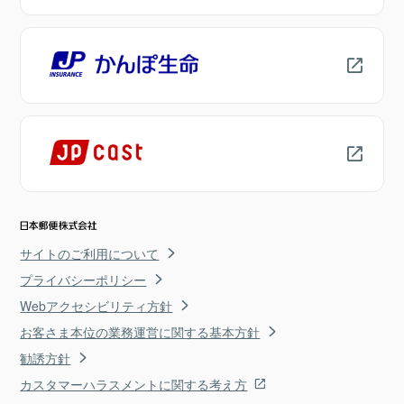
サイトのご利用について
プライバシーポリシー
Webアクセシビリティ方針
お客さま本位の業務運営に関する基本方針
勧誘方針
カスタマーハラスメントに関する考え方