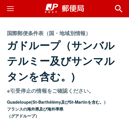
国際郵便条件表（国・地域別情報）
ガドループ（サンバル
テルミー及びサンマル
タンを含む。)
※引受停止の情報をご確認ください。
Guadeloupe(St-Barthélémy及びSt-Martinを含む。）
フランスの海外県及び海外準県
（グアドループ）