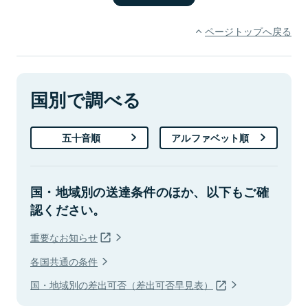
ページトップへ戻る
国別で調べる
五十音順
アルファベット順
国・地域別の送達条件のほか、以下もご確
認ください。
重要なお知らせ
各国共通の条件
国・地域別の差出可否（差出可否早見表）