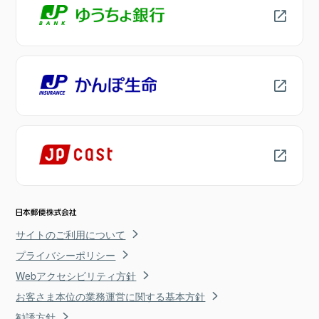
サイトのご利用について
プライバシーポリシー
Webアクセシビリティ方針
お客さま本位の業務運営に関する基本方針
勧誘方針