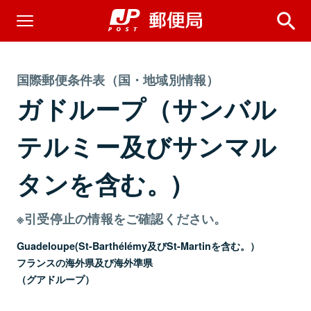
国際郵便条件表（国・地域別情報）
ガドループ（サンバル
テルミー及びサンマル
タンを含む。)
※引受停止の情報をご確認ください。
Guadeloupe(St-Barthélémy及びSt-Martinを含む。）
フランスの海外県及び海外準県
（グアドループ）