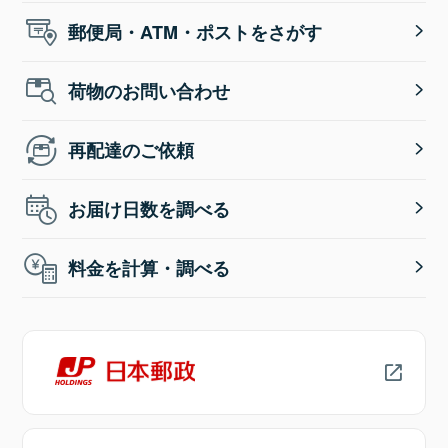
郵便局・ATM・ポストをさがす
荷物のお問い合わせ
再配達のご依頼
お届け日数を調べる
料金を計算・調べる