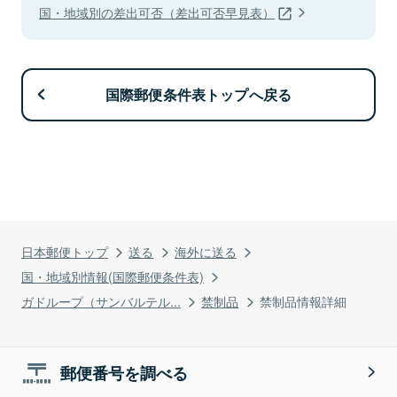
国・地域別の差出可否（差出可否早見表）
国際郵便条件表トップへ戻る
日本郵便トップ
送る
海外に送る
国・地域別情報(国際郵便条件表)
ガドループ（サンバルテル...
禁制品
禁制品情報詳細
郵便番号を調べる