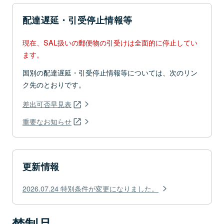
配達遅延・引受停止情報等
現在、SAL扱いの郵便物の引受けは全面的に停止してい
ます。
国別の配達遅延・引受停止情報等については、次のリン
ク先のとおりです。
差出可否早見表
重要なお知らせ
更新情報
2026.07.24 特別条件が変更になりました。
禁制品