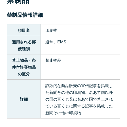
禁制品情報詳細
印刷物
項目名
通常、EMS
適用される郵
便種別
禁止物品
禁止物品・条
件付許容物品
の区分
詐欺的な商品販売の宣伝記事を掲載し
た新聞その他の印刷物。名あて国以外
の国の富くじ又は名あて国で禁止され
詳細
ている富くじに関する記事を掲載した
新聞その他の印刷物