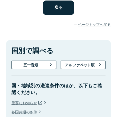
ページトップへ戻る
国別で調べる
五十音順
アルファベット順
国・地域別の送達条件のほか、以下もご確
認ください。
重要なお知らせ
各国共通の条件