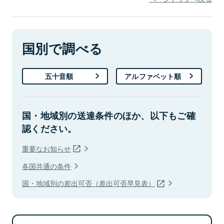
国別で調べる
五十音順
アルファベット順
国・地域別の送達条件のほか、以下もご確
認ください。
重要なお知らせ
各国共通の条件
国・地域別の差出可否（差出可否早見表）