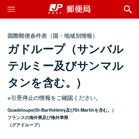
国際郵便条件表（国・地域別情報）
ガドループ（サンバル
テルミー及びサンマル
タンを含む。)
※引受停止の情報をご確認ください。
Guadeloupe(St-Barthélémy及びSt-Martinを含む。）
フランスの海外県及び海外準県
（グアドループ）