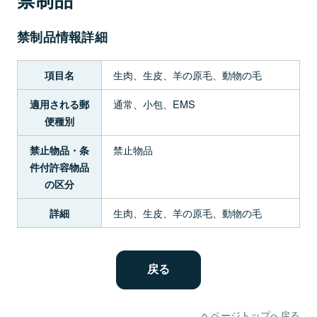
禁制品情報詳細
生肉、生皮、羊の原毛、動物の毛
項目名
通常、小包、EMS
適用される郵
便種別
禁止物品
禁止物品・条
件付許容物品
の区分
生肉、生皮、羊の原毛、動物の毛
詳細
ページトップへ戻る