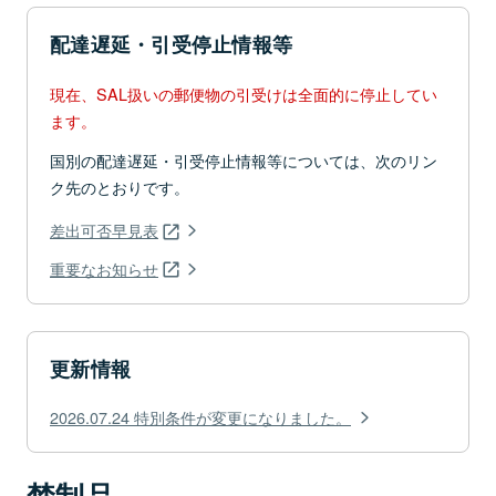
配達遅延・引受停止情報等
現在、SAL扱いの郵便物の引受けは全面的に停止してい
ます。
国別の配達遅延・引受停止情報等については、次のリン
ク先のとおりです。
差出可否早見表
重要なお知らせ
更新情報
2026.07.24 特別条件が変更になりました。
禁制品