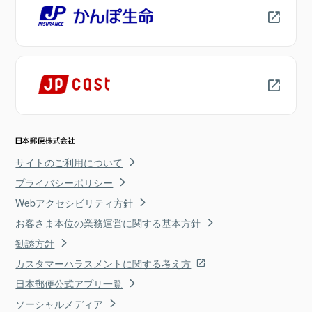
サイトのご利用について
プライバシーポリシー
Webアクセシビリティ方針
お客さま本位の業務運営に関する基本方針
勧誘方針
カスタマーハラスメントに関する考え方
日本郵便公式アプリ一覧
ソーシャルメディア