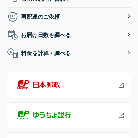
再配達のご依頼
お届け日数を調べる
料金を計算・調べる