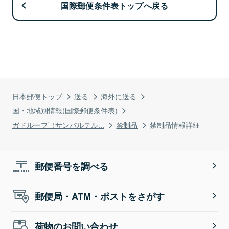
国際郵便条件表トップへ戻る
日本郵便トップ
送る
海外に送る
国・地域別情報(国際郵便条件表)
ガドループ（サンバルテル...
禁制品
禁制品情報詳細
郵便番号を調べる
郵便局・ATM・ポストをさがす
荷物のお問い合わせ