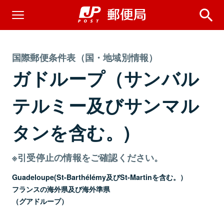
国際郵便条件表（国・地域別情報）
ガドループ（サンバル
テルミー及びサンマル
タンを含む。)
※引受停止の情報をご確認ください。
Guadeloupe(St-Barthélémy及びSt-Martinを含む。）
フランスの海外県及び海外準県
（グアドループ）