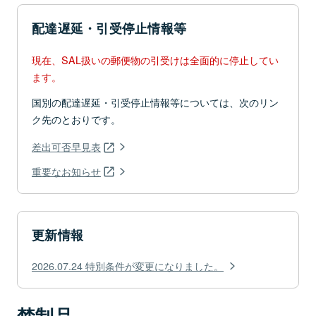
配達遅延・引受停止情報等
現在、SAL扱いの郵便物の引受けは全面的に停止してい
ます。
国別の配達遅延・引受停止情報等については、次のリン
ク先のとおりです。
差出可否早見表
重要なお知らせ
更新情報
2026.07.24 特別条件が変更になりました。
禁制品