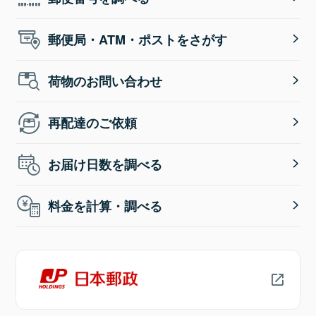
郵便局・ATM・ポストをさがす
荷物のお問い合わせ
再配達のご依頼
お届け日数を調べる
料金を計算・調べる