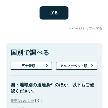
ページトップへ戻る
国別で調べる
五十音順
アルファベット順
国・地域別の送達条件のほか、以下もご確
認ください。
重要なお知らせ