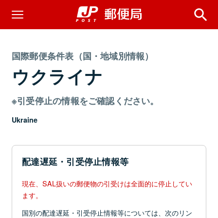
国際郵便条件表（国・地域別情報）
ウクライナ
※引受停止の情報をご確認ください。
Ukraine
配達遅延・引受停止情報等
現在、SAL扱いの郵便物の引受けは全面的に停止してい
ます。
国別の配達遅延・引受停止情報等については、次のリン