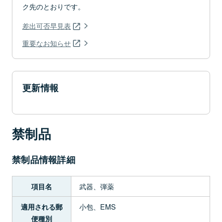
ク先のとおりです。
差出可否早見表
重要なお知らせ
更新情報
禁制品
禁制品情報詳細
武器、弾薬
項目名
小包、EMS
適用される郵
便種別