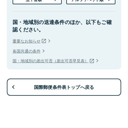
国・地域別の送達条件のほか、以下もご確
認ください。
重要なお知らせ
各国共通の条件
国・地域別の差出可否（差出可否早見表）
国際郵便条件表トップへ戻る