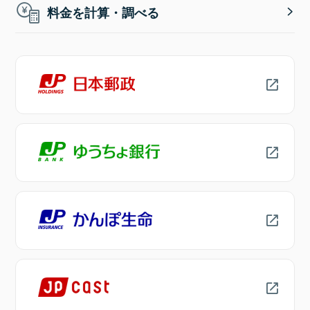
料金を計算・調べる