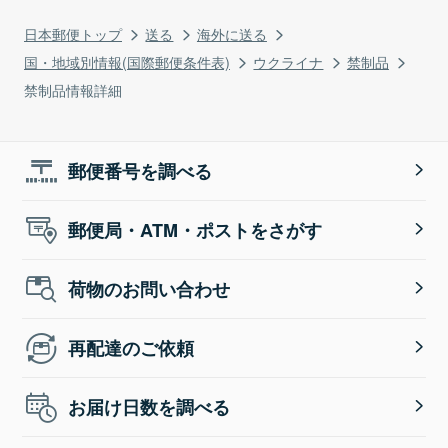
日本郵便トップ
送る
海外に送る
国・地域別情報(国際郵便条件表)
ウクライナ
禁制品
禁制品情報詳細
郵便番号を調べる
郵便局・ATM・ポストをさがす
荷物のお問い合わせ
再配達のご依頼
お届け日数を調べる