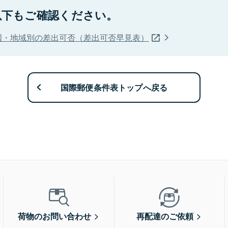
以下もご確認ください。
国・地域別の差出可否（差出可否早見表）
国際郵便条件表トップへ戻る
荷物のお問い合わせ
再配達のご依頼