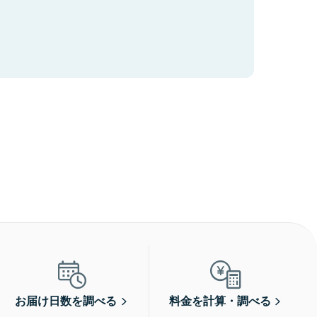
お届け日数を調べる
料金を計算・調べる