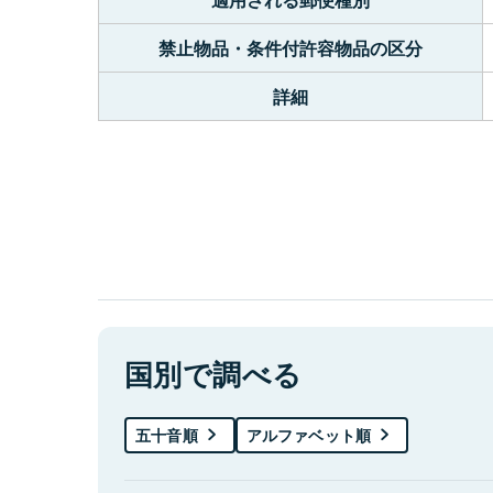
禁止物品・条件付許容物品の区分
詳細
国別で調べる
五十音順
アルファベット順