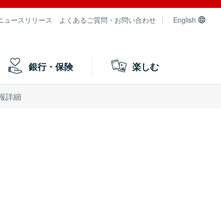
ニュースリリース
よくあるご質問・お問い合わせ
English
銀行・保険
楽しむ
報詳細