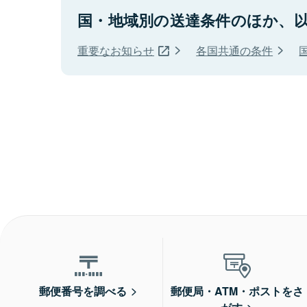
国・地域別の送達条件のほか、
重要なお知らせ
各国共通の条件
郵便番号を調べる
郵便局・ATM・ポストをさ