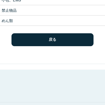
禁止物品
めん類