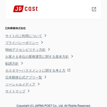
サイトのご利用について
プライバシーポリシー
Webアクセシビリティ方針
お客さま本位の業務運営に関する基本方針
勧誘方針
カスタマーハラスメントに関する考え方
日本郵便公式アプリ一覧
ソーシャルメディア
サイトマップ
Copyright (C) JAPAN POST Co., Ltd. All Rights Reserved.