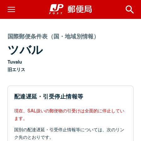
国際郵便条件表（国・地域別情報）
ツバル
Tuvalu
旧エリス
配達遅延・引受停止情報等
現在、SAL扱いの郵便物の引受けは全面的に停止してい
ます。
国別の配達遅延・引受停止情報等については、次のリン
ク先のとおりです。