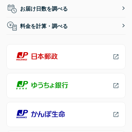
お届け日数を調べる
料金を計算・調べる