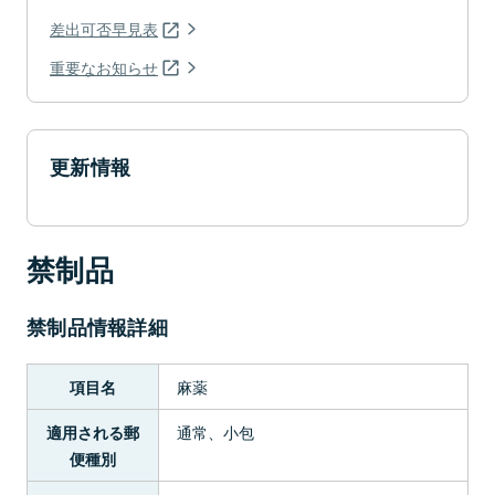
差出可否早見表
重要なお知らせ
更新情報
禁制品
禁制品情報詳細
麻薬
項目名
通常、小包
適用される郵
便種別