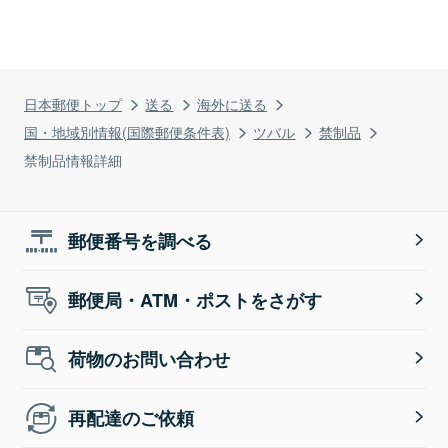
日本郵便トップ
送る
海外に送る
国・地域別情報(国際郵便条件表)
ツバル
禁制品
禁制品情報詳細
郵便番号を調べる
郵便局・ATM・ポストをさがす
荷物のお問い合わせ
再配達のご依頼