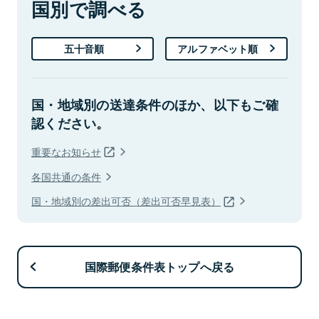
国別で調べる
五十音順
アルファベット順
国・地域別の送達条件のほか、以下もご確
認ください。
重要なお知らせ
各国共通の条件
国・地域別の差出可否（差出可否早見表）
国際郵便条件表トップへ戻る