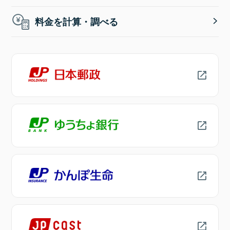
料金を計算・調べる