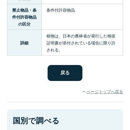
条件付許容物品
禁止物品・条
件付許容物品
の区分
植物は、日本の農林省が発行した検疫
証明書が添付されている場合に限り許
詳細
される。
ページトップへ戻る
国別で調べる