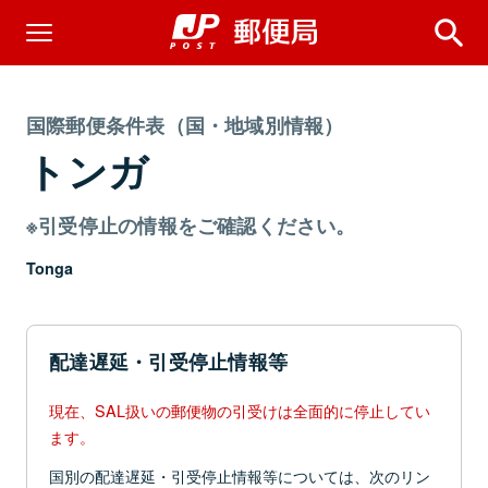
国際郵便条件表（国・地域別情報）
トンガ
※引受停止の情報をご確認ください。
Tonga
配達遅延・引受停止情報等
現在、SAL扱いの郵便物の引受けは全面的に停止してい
ます。
国別の配達遅延・引受停止情報等については、次のリン