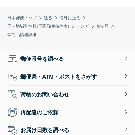
日本郵便トップ
送る
海外に送る
国・地域別情報(国際郵便条件表)
トンガ
禁制品
禁制品情報詳細
郵便番号を調べる
郵便局・ATM・ポストをさがす
荷物のお問い合わせ
再配達のご依頼
お届け日数を調べる