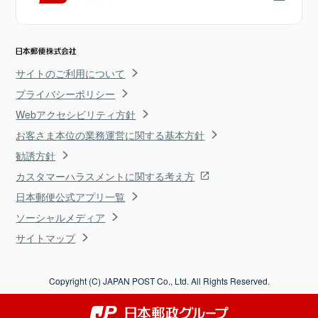
サイトのご利用について
プライバシーポリシー
Webアクセシビリティ方針
お客さま本位の業務運営に関する基本方針
勧誘方針
カスタマーハラスメントに関する考え方
日本郵便公式アプリ一覧
ソーシャルメディア
サイトマップ
Copyright (C) JAPAN POST Co., Ltd. All Rights Reserved.