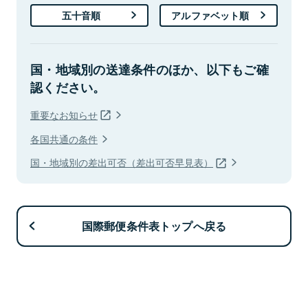
五十音順
アルファベット順
国・地域別の送達条件のほか、以下もご確
認ください。
重要なお知らせ
各国共通の条件
国・地域別の差出可否（差出可否早見表）
国際郵便条件表トップへ戻る