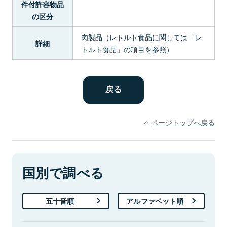
件付許容物品
の区分
肉製品（レトルト食品に関しては「レ
詳細
トルト食品」の項目を参照）
ページトップへ戻る
国別で調べる
五十音順
アルファベット順