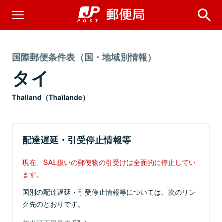
国際郵便条件表（国・地域別情報）
タイ
Thailand（Thaïlande）
配達遅延・引受停止情報等
現在、SAL扱いの郵便物の引受けは全面的に停止してい
ます。
国別の配達遅延・引受停止情報等については、次のリン
ク先のとおりです。