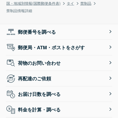
国・地域別情報(国際郵便条件表)
タイ
禁制品
禁制品情報詳細
郵便番号を調べる
郵便局・ATM・ポストをさがす
荷物のお問い合わせ
再配達のご依頼
お届け日数を調べる
料金を計算・調べる