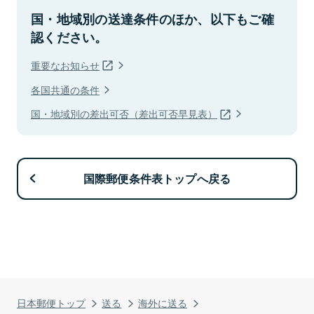
国・地域別の送達条件のほか、以下もご確
認ください。
重要なお知らせ
各国共通の条件
国・地域別の差出可否（差出可否早見表）
国際郵便条件表トップへ戻る
日本郵便トップ
送る
海外に送る