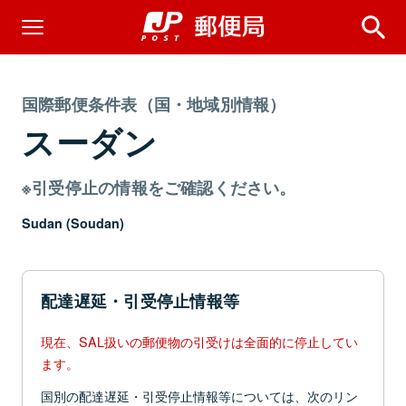
国際郵便条件表（国・地域別情報）
スーダン
※引受停止の情報をご確認ください。
Sudan (Soudan)
配達遅延・引受停止情報等
現在、SAL扱いの郵便物の引受けは全面的に停止してい
ます。
国別の配達遅延・引受停止情報等については、次のリン