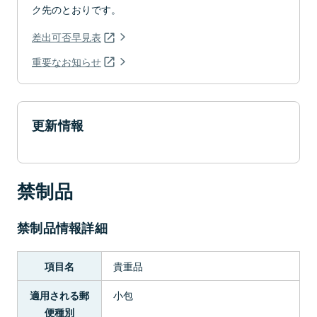
ク先のとおりです。
差出可否早見表
重要なお知らせ
更新情報
禁制品
禁制品情報詳細
貴重品
項目名
小包
適用される郵
便種別