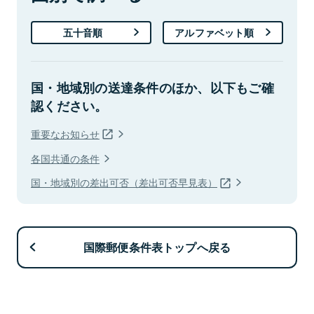
五十音順
アルファベット順
国・地域別の送達条件のほか、以下もご確
認ください。
重要なお知らせ
各国共通の条件
国・地域別の差出可否（差出可否早見表）
国際郵便条件表トップへ戻る