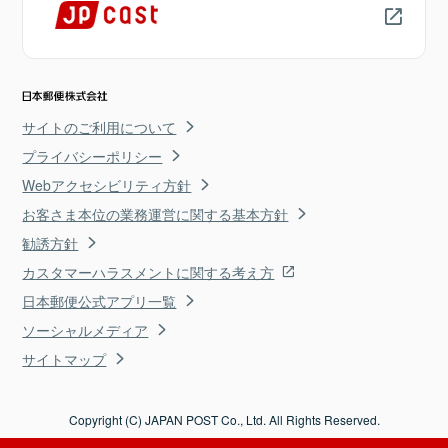
サイトのご利用について
プライバシーポリシー
Webアクセシビリティ方針
お客さま本位の業務運営に関する基本方針
勧誘方針
カスタマーハラスメントに関する考え方
日本郵便公式アプリ一覧
ソーシャルメディア
サイトマップ
Copyright (C) JAPAN POST Co., Ltd. All Rights Reserved.