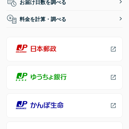
お届け日数を調べる
料金を計算・調べる