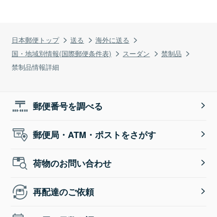
日本郵便トップ
送る
海外に送る
国・地域別情報(国際郵便条件表)
スーダン
禁制品
禁制品情報詳細
郵便番号を調べる
郵便局・ATM・ポストをさがす
荷物のお問い合わせ
再配達のご依頼