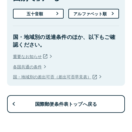
五十音順
アルファベット順
国・地域別の送達条件のほか、以下もご確
認ください。
重要なお知らせ
各国共通の条件
国・地域別の差出可否（差出可否早見表）
国際郵便条件表トップへ戻る