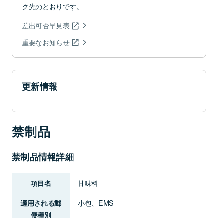
ク先のとおりです。
差出可否早見表
重要なお知らせ
更新情報
禁制品
禁制品情報詳細
甘味料
項目名
小包、EMS
適用される郵
便種別