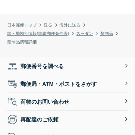
日本郵便トップ
送る
海外に送る
国・地域別情報(国際郵便条件表)
スーダン
禁制品
禁制品情報詳細
郵便番号を調べる
郵便局・ATM・ポストをさがす
荷物のお問い合わせ
再配達のご依頼