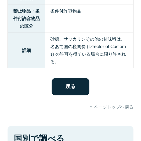
条件付許容物品
禁止物品・条
件付許容物品
の区分
砂糖、サッカリンその他の甘味料は、
名あて国の税関長 (Director of Custom
詳細
s) の許可を得ている場合に限り許され
る。
ページトップへ戻る
国別で調べる