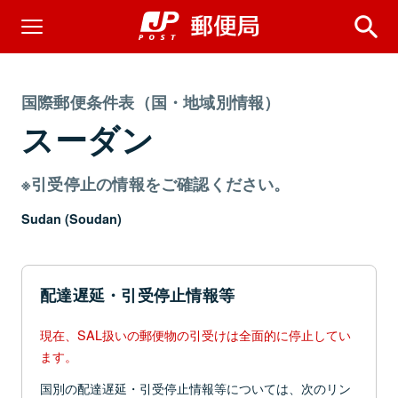
国際郵便条件表（国・地域別情報）
スーダン
※引受停止の情報をご確認ください。
Sudan (Soudan)
配達遅延・引受停止情報等
現在、SAL扱いの郵便物の引受けは全面的に停止してい
ます。
国別の配達遅延・引受停止情報等については、次のリン