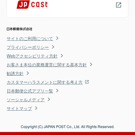
サイトのご利用について
プライバシーポリシー
Webアクセシビリティ方針
お客さま本位の業務運営に関する基本方針
勧誘方針
カスタマーハラスメントに関する考え方
日本郵便公式アプリ一覧
ソーシャルメディア
サイトマップ
Copyright (C) JAPAN POST Co., Ltd. All Rights Reserved.