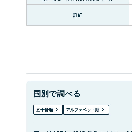
詳細
国別で調べる
五十音順
アルファベット順