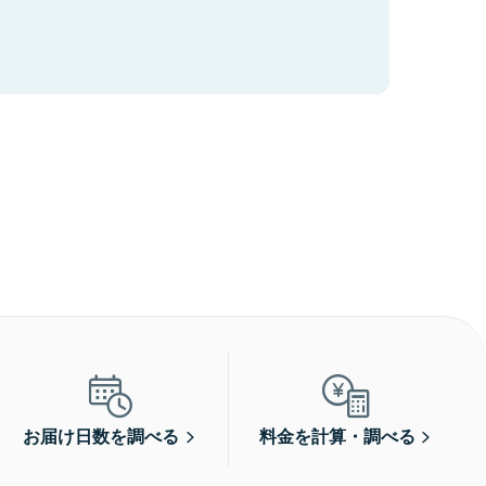
お届け日数を調べる
料金を計算・調べる