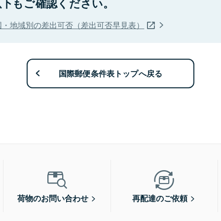
以下もご確認ください。
国・地域別の差出可否（差出可否早見表）
国際郵便条件表トップへ戻る
荷物のお問い合わせ
再配達のご依頼