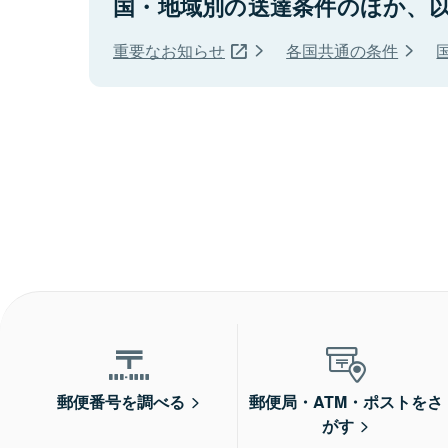
国・地域別の送達条件のほか、
重要なお知らせ
各国共通の条件
郵便番号を調べる
郵便局・ATM・ポストをさ
がす