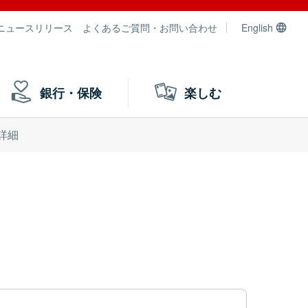
ニュースリリース
よくあるご質問・お問い合わせ
English
銀行・保険
楽しむ
詳細