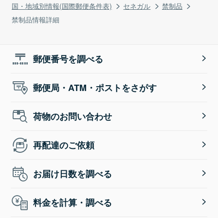
国・地域別情報(国際郵便条件表)
セネガル
禁制品
禁制品情報詳細
郵便番号を調べる
郵便局・ATM・ポストをさがす
荷物のお問い合わせ
再配達のご依頼
お届け日数を調べる
料金を計算・調べる