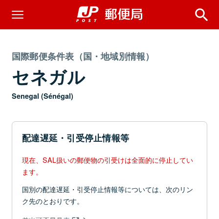
国際郵便条件表（国・地域別情報）
セネガル
Senegal (Sénégal)
配達遅延・引受停止情報等
現在、SAL扱いの郵便物の引受けは全面的に停止してい
ます。
国別の配達遅延・引受停止情報等については、次のリン
ク先のとおりです。