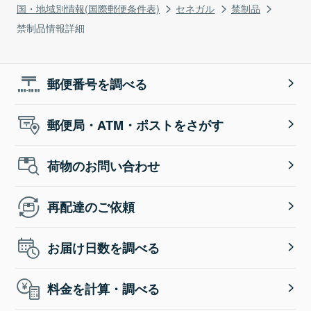
国・地域別情報(国際郵便条件表)
セネガル
禁制品
禁制品情報詳細
郵便番号を調べる
郵便局・ATM・ポストをさがす
荷物のお問い合わせ
再配達のご依頼
お届け日数を調べる
料金を計算・調べる