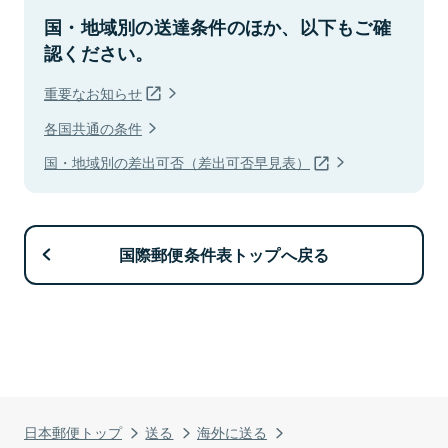
国・地域別の送達条件のほか、以下もご確
認ください。
重要なお知らせ
各国共通の条件
国・地域別の差出可否（差出可否早見表）
国際郵便条件表トップへ戻る
日本郵便トップ
送る
海外に送る