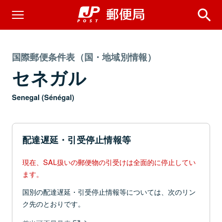
国際郵便条件表（国・地域別情報）
セネガル
Senegal (Sénégal)
配達遅延・引受停止情報等
現在、SAL扱いの郵便物の引受けは全面的に停止してい
ます。
国別の配達遅延・引受停止情報等については、次のリン
ク先のとおりです。