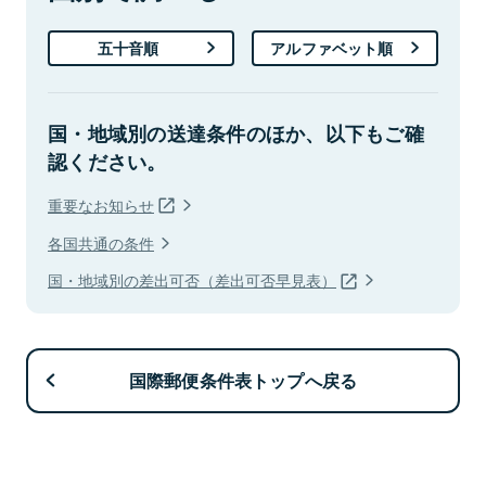
五十音順
アルファベット順
国・地域別の送達条件のほか、以下もご確
認ください。
重要なお知らせ
各国共通の条件
国・地域別の差出可否（差出可否早見表）
国際郵便条件表トップへ戻る