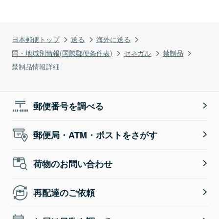
日本郵便トップ
送る
海外に送る
国・地域別情報(国際郵便条件表)
セネガル
禁制品
禁制品情報詳細
郵便番号を調べる
郵便局・ATM・ポストをさがす
荷物のお問い合わせ
再配達のご依頼