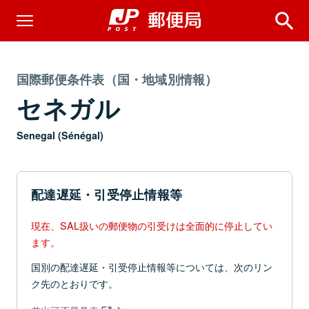
国際郵便条件表（国・地域別情報）
セネガル
Senegal (Sénégal)
配達遅延・引受停止情報等
現在、SAL扱いの郵便物の引受けは全面的に停止してい
ます。
国別の配達遅延・引受停止情報等については、次のリン
ク先のとおりです。