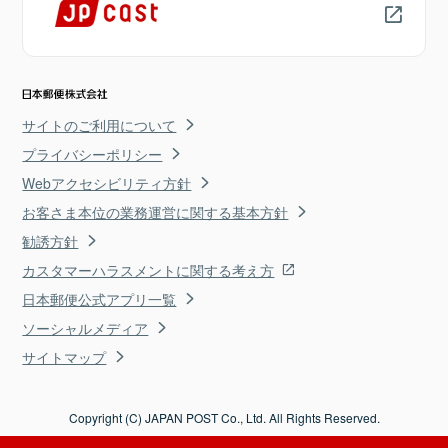
サイトのご利用について
プライバシーポリシー
Webアクセシビリティ方針
お客さま本位の業務運営に関する基本方針
勧誘方針
カスタマーハラスメントに関する考え方
日本郵便公式アプリ一覧
ソーシャルメディア
サイトマップ
Copyright (C) JAPAN POST Co., Ltd. All Rights Reserved.