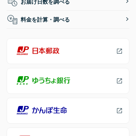
お届け日数を調べる
料金を計算・調べる