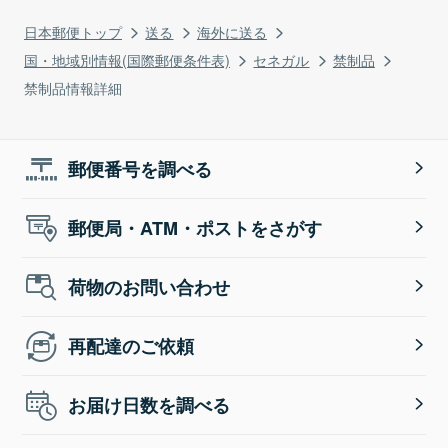
日本郵便トップ
送る
海外に送る
国・地域別情報(国際郵便条件表)
セネガル
禁制品
禁制品情報詳細
郵便番号を調べる
郵便局・ATM・ポストをさがす
荷物のお問い合わせ
再配達のご依頼
お届け日数を調べる