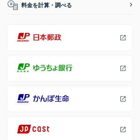
料金を計算・調べる