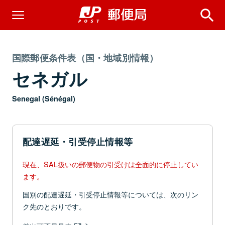
国際郵便条件表（国・地域別情報）
セネガル
Senegal (Sénégal)
配達遅延・引受停止情報等
現在、SAL扱いの郵便物の引受けは全面的に停止してい
ます。
国別の配達遅延・引受停止情報等については、次のリン
ク先のとおりです。