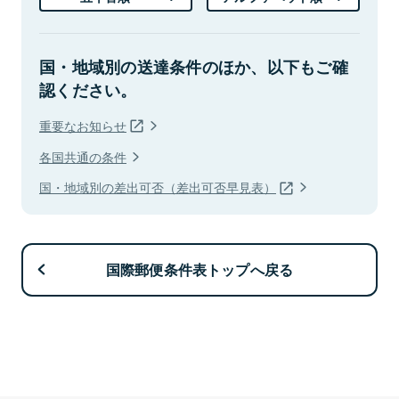
国・地域別の送達条件のほか、以下もご確
認ください。
重要なお知らせ
各国共通の条件
国・地域別の差出可否（差出可否早見表）
国際郵便条件表トップへ戻る