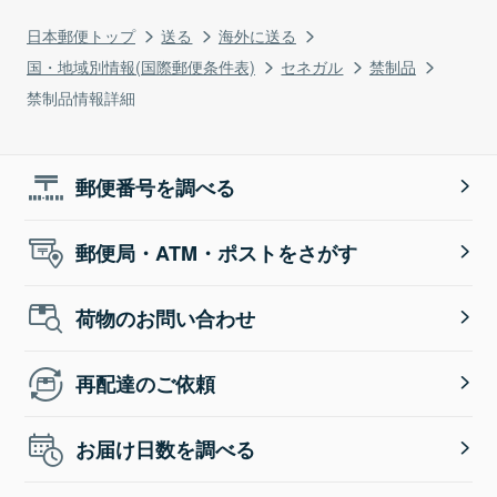
日本郵便トップ
送る
海外に送る
国・地域別情報(国際郵便条件表)
セネガル
禁制品
禁制品情報詳細
郵便番号を調べる
郵便局・ATM・ポストをさがす
荷物のお問い合わせ
再配達のご依頼
お届け日数を調べる