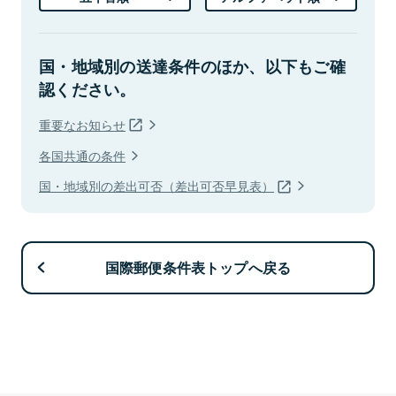
国・地域別の送達条件のほか、以下もご確
認ください。
重要なお知らせ
各国共通の条件
国・地域別の差出可否（差出可否早見表）
国際郵便条件表トップへ戻る