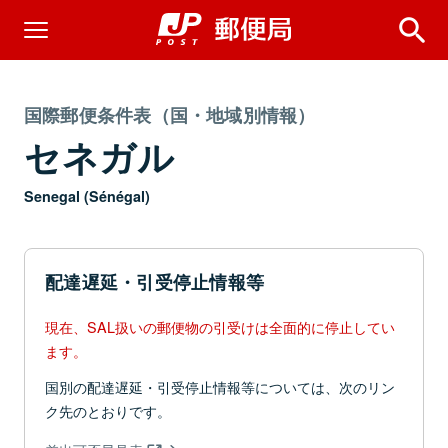
国際郵便条件表（国・地域別情報）
セネガル
Senegal (Sénégal)
配達遅延・引受停止情報等
現在、SAL扱いの郵便物の引受けは全面的に停止してい
ます。
国別の配達遅延・引受停止情報等については、次のリン
ク先のとおりです。