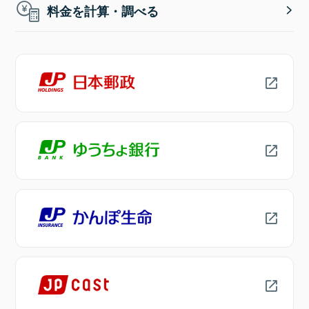
料金を計算・調べる