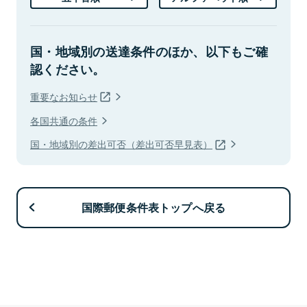
国・地域別の送達条件のほか、以下もご確
認ください。
重要なお知らせ
各国共通の条件
国・地域別の差出可否（差出可否早見表）
国際郵便条件表トップへ戻る