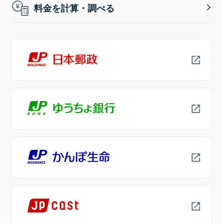
料金を計算・調べる