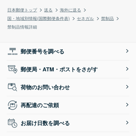
日本郵便トップ
送る
海外に送る
国・地域別情報(国際郵便条件表)
セネガル
禁制品
禁制品情報詳細
郵便番号を調べる
郵便局・ATM・ポストをさがす
荷物のお問い合わせ
再配達のご依頼
お届け日数を調べる