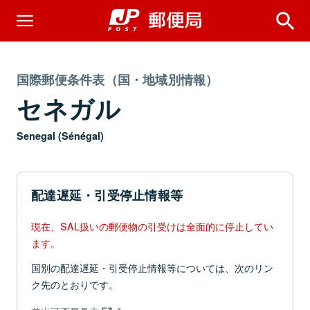
国際郵便条件表（国・地域別情報）
セネガル
Senegal (Sénégal)
配達遅延・引受停止情報等
現在、SAL扱いの郵便物の引受けは全面的に停止してい
ます。
国別の配達遅延・引受停止情報等については、次のリン
ク先のとおりです。