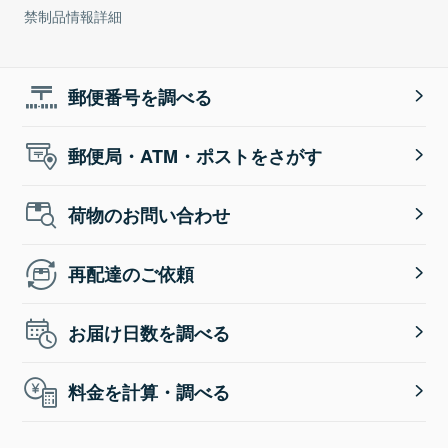
禁制品情報詳細
郵便番号を調べる
郵便局・ATM・ポストをさがす
荷物のお問い合わせ
再配達のご依頼
お届け日数を調べる
料金を計算・調べる