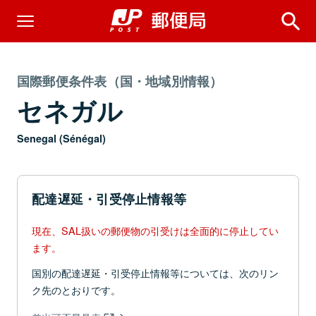
国際郵便条件表（国・地域別情報）
セネガル
Senegal (Sénégal)
配達遅延・引受停止情報等
現在、SAL扱いの郵便物の引受けは全面的に停止してい
ます。
国別の配達遅延・引受停止情報等については、次のリン
ク先のとおりです。