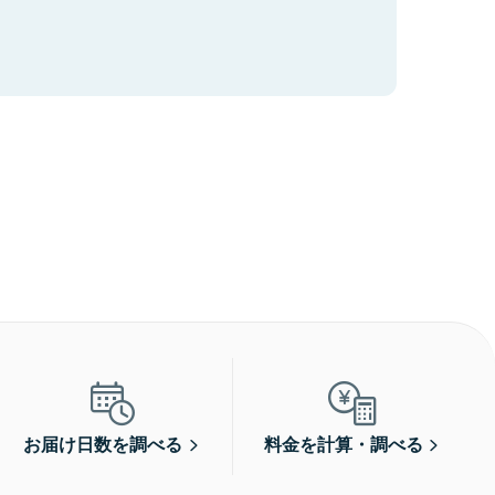
お届け日数を調べる
料金を計算・調べる