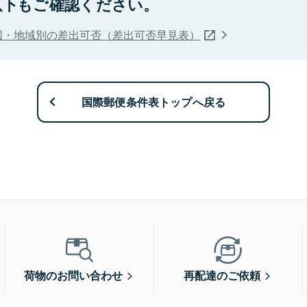
以下もご確認ください。
国・地域別の差出可否（差出可否早見表）
国際郵便条件表トップへ戻る
荷物のお問い合わせ
再配達のご依頼