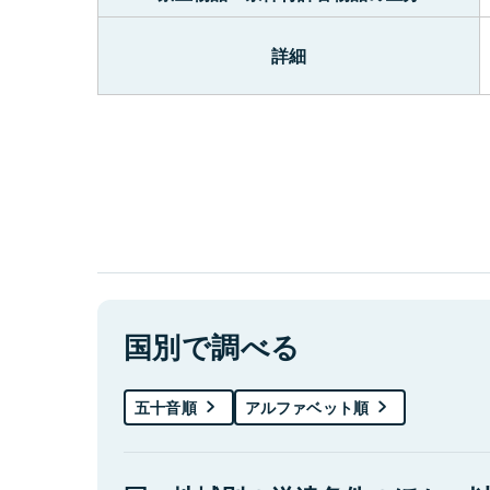
詳細
国別で調べる
五十音順
アルファベット順