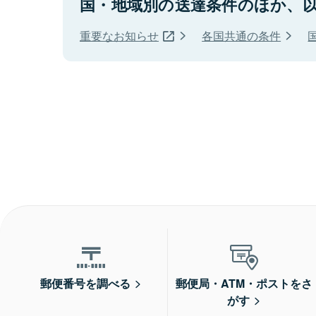
国・地域別の送達条件のほか、
重要なお知らせ
各国共通の条件
郵便番号を調べる
郵便局・ATM・ポストをさ
がす