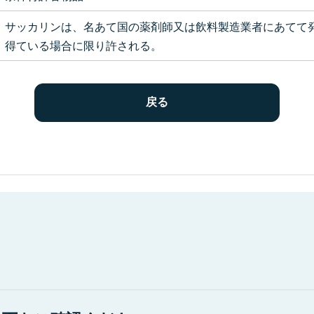
サッカリンは、名あて国の薬剤師又は飲料製造業者にあてて
得ている場合に限り許される。