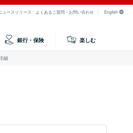
ニュースリリース
よくあるご質問・お問い合わせ
English
銀行・保険
楽しむ
詳細