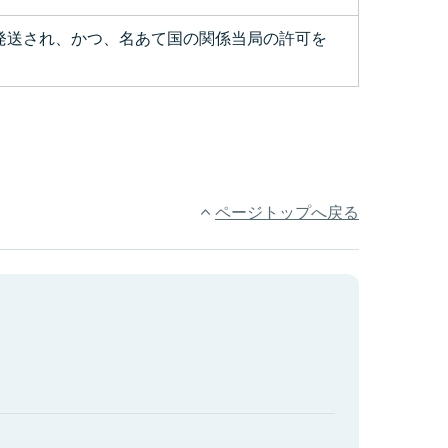
発送され、かつ、名あて国の関係当局の許可を
ページトップへ戻る