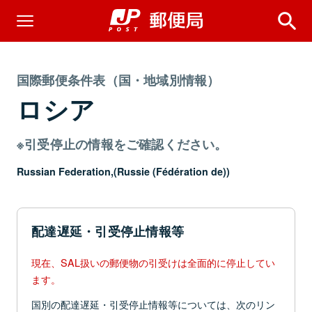
国際郵便条件表（国・地域別情報）
ロシア
※引受停止の情報をご確認ください。
Russian Federation,(Russie (Fédération de))
配達遅延・引受停止情報等
現在、SAL扱いの郵便物の引受けは全面的に停止してい
ます。
国別の配達遅延・引受停止情報等については、次のリン