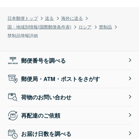
日本郵便トップ
送る
海外に送る
国・地域別情報(国際郵便条件表)
ロシア
禁制品
禁制品情報詳細
郵便番号を調べる
郵便局・ATM・ポストをさがす
荷物のお問い合わせ
再配達のご依頼
お届け日数を調べる