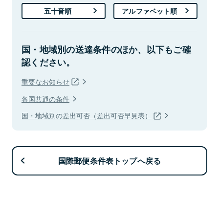
五十音順
アルファベット順
国・地域別の送達条件のほか、以下もご確
認ください。
重要なお知らせ
各国共通の条件
国・地域別の差出可否（差出可否早見表）
国際郵便条件表トップへ戻る