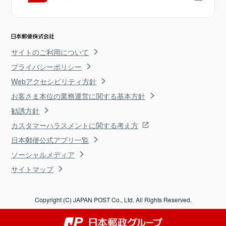
サイトのご利用について
プライバシーポリシー
Webアクセシビリティ方針
お客さま本位の業務運営に関する基本方針
勧誘方針
カスタマーハラスメントに関する考え方
日本郵便公式アプリ一覧
ソーシャルメディア
サイトマップ
Copyright (C) JAPAN POST Co., Ltd. All Rights Reserved.