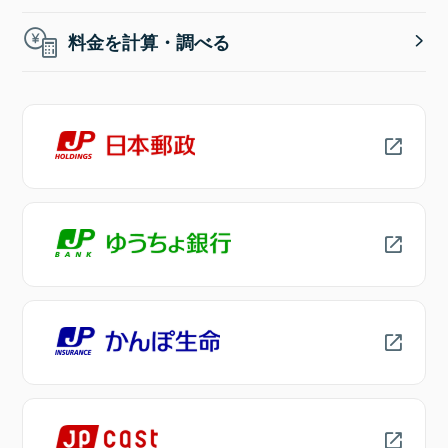
料金を計算・調べる