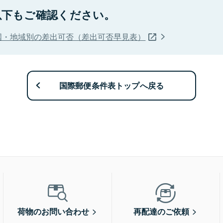
以下もご確認ください。
国・地域別の差出可否（差出可否早見表）
国際郵便条件表トップへ戻る
荷物のお問い合わせ
再配達のご依頼