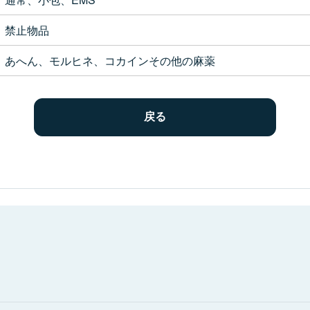
禁止物品
あへん、モルヒネ、コカインその他の麻薬