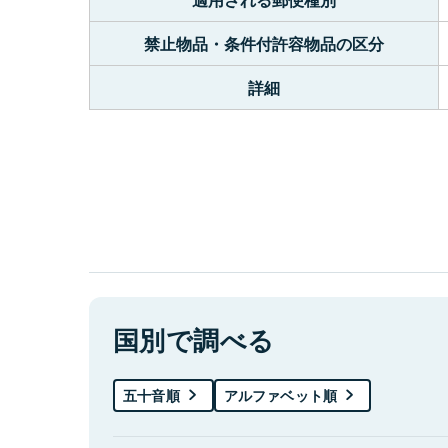
禁止物品・条件付許容物品の区分
詳細
国別で調べる
五十音順
アルファベット順