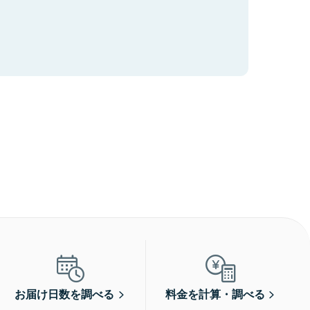
お届け日数を調べる
料金を計算・調べる