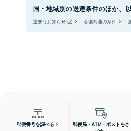
国・地域別の送達条件のほか、
重要なお知らせ
各国共通の条件
郵便番号を調べる
郵便局・ATM・ポストをさ