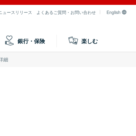
ニュースリリース
よくあるご質問・お問い合わせ
English
銀行・保険
楽しむ
詳細